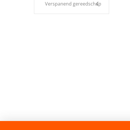
Verspanend gereedschap