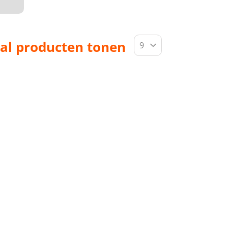
al producten tonen