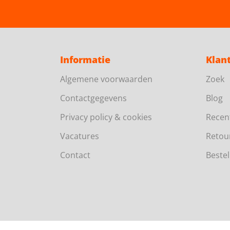
Informatie
Klan
Algemene voorwaarden
Zoek
Contactgegevens
Blog
Privacy policy & cookies
Recen
Vacatures
Retou
Contact
Bestel