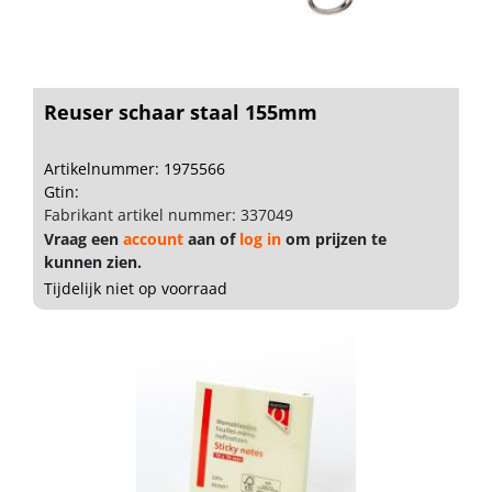
Reuser schaar staal 155mm
Artikelnummer: 1975566
Gtin:
Fabrikant artikel nummer: 337049
Vraag een
account
aan of
log in
om prijzen te
kunnen zien.
Tijdelijk niet op voorraad