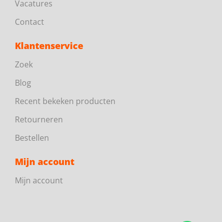
Vacatures
Contact
Klantenservice
Zoek
Blog
Recent bekeken producten
Retourneren
Bestellen
Mijn account
Mijn account