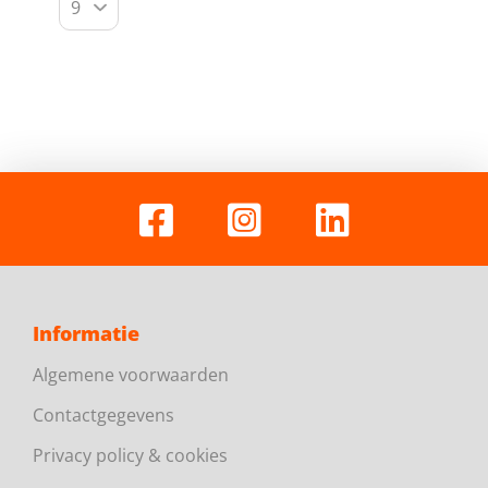
Informatie
Algemene voorwaarden
Contactgegevens
Privacy policy & cookies