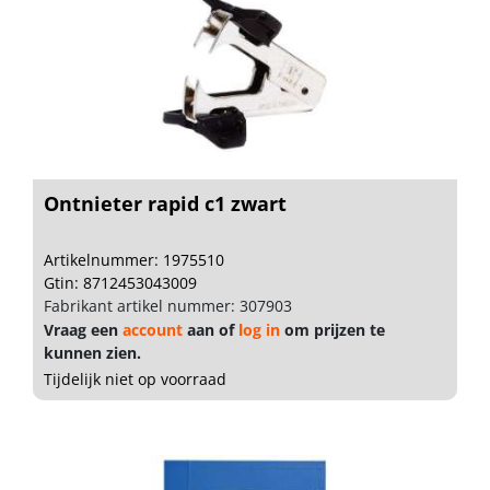
Ontnieter rapid c1 zwart
Artikelnummer: 1975510
Gtin: 8712453043009
Fabrikant artikel nummer: 307903
Vraag een
account
aan of
log in
om prijzen te
kunnen zien.
Tijdelijk niet op voorraad