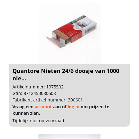
Quantore Nieten 24/6 doosje van 1000
nie...
Artikelnummer: 1975502
Gtin: 8712453080608
Fabrikant artikel nummer: 300601
Vraag een
account
aan of
log in
om prijzen te
kunnen zien.
Tijdelijk niet op voorraad