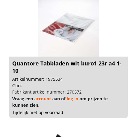
Quantore Tabbladen wit buro1 23r a4 1-
10
Artikelnummer: 1975534
Gtin:
Fabrikant artikel nummer: 270572
Vraag een
account
aan of
log in
om prijzen te
kunnen zien.
Tijdelijk niet op voorraad