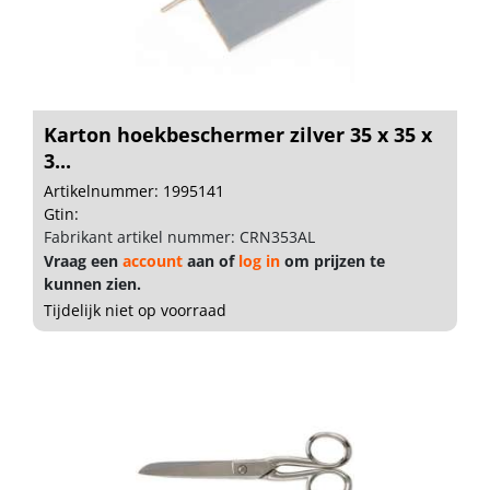
Karton hoekbeschermer zilver 35 x 35 x
3...
Artikelnummer: 1995141
Gtin:
Fabrikant artikel nummer: CRN353AL
Vraag een
account
aan of
log in
om prijzen te
kunnen zien.
Tijdelijk niet op voorraad