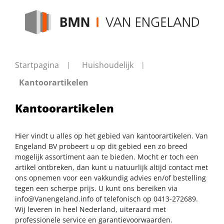
Startpagina
Huishoudelijk
Kantoorartikelen
Kantoorartikelen
Hier vindt u alles op het gebied van kantoorartikelen. Van
Engeland BV probeert u op dit gebied een zo breed
mogelijk assortiment aan te bieden. Mocht er toch een
artikel ontbreken, dan kunt u natuurlijk altijd contact met
ons opnemen voor een vakkundig advies en/of bestelling
tegen een scherpe prijs. U kunt ons bereiken via
info@Vanengeland.info
of telefonisch op 0413-272689.
Wij leveren in heel Nederland, uiteraard met
professionele service en garantievoorwaarden.