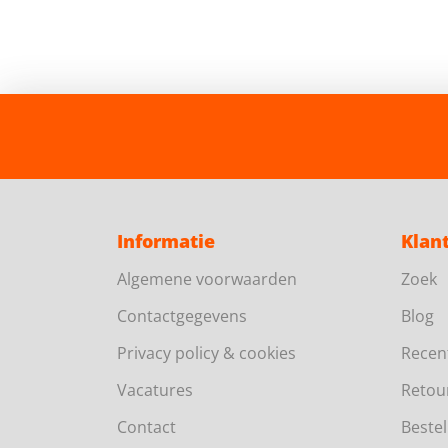
Informatie
Klan
Algemene voorwaarden
Zoek
Contactgegevens
Blog
Privacy policy & cookies
Recen
Vacatures
Retou
Contact
Bestel