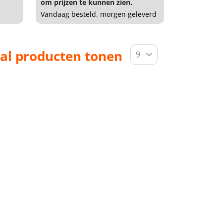
om prijzen te kunnen zien.
Vandaag besteld, morgen geleverd
al producten tonen