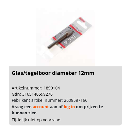
Glas/tegelboor diameter 12mm
Artikelnummer: 1890104
Gtin: 3165140599276
Fabrikant artikel nummer: 2608587166
Vraag een
account
aan of
log in
om prijzen te
kunnen zien.
Tijdelijk niet op voorraad