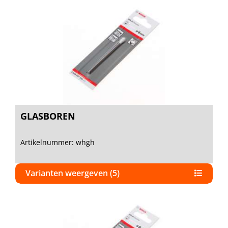
GLASBOREN
Artikelnummer: whgh
Varianten weergeven (5)