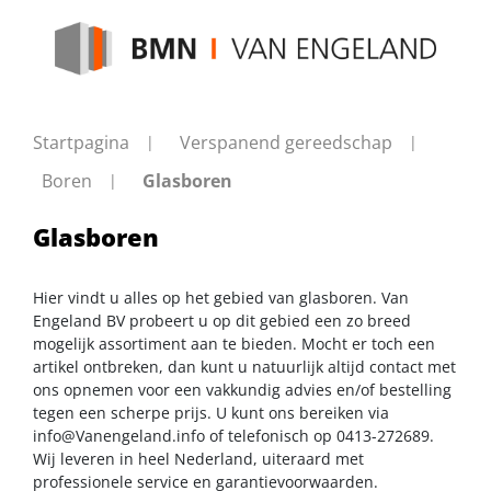
Startpagina
Verspanend gereedschap
Boren
Glasboren
Glasboren
Hier vindt u alles op het gebied van glasboren. Van
Engeland BV probeert u op dit gebied een zo breed
mogelijk assortiment aan te bieden. Mocht er toch een
artikel ontbreken, dan kunt u natuurlijk altijd contact met
ons opnemen voor een vakkundig advies en/of bestelling
tegen een scherpe prijs. U kunt ons bereiken via
info@Vanengeland.info
of telefonisch op 0413-272689.
Wij leveren in heel Nederland, uiteraard met
professionele service en garantievoorwaarden.