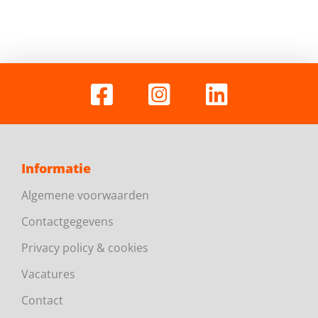
Informatie
Algemene voorwaarden
Contactgegevens
Privacy policy & cookies
Vacatures
Contact