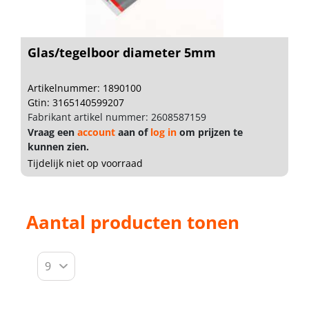
Glas/tegelboor diameter 5mm
Artikelnummer: 1890100
Gtin: 3165140599207
Fabrikant artikel nummer: 2608587159
Vraag een
account
aan of
log in
om prijzen te
kunnen zien.
Tijdelijk niet op voorraad
Aantal producten tonen