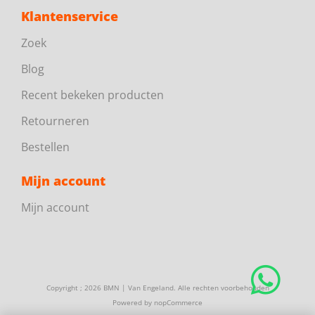
Klantenservice
Zoek
Blog
Recent bekeken producten
Retourneren
Bestellen
Mijn account
Mijn account
Copyright ; 2026 BMN | Van Engeland. Alle rechten voorbehouden
Powered by
nopCommerce