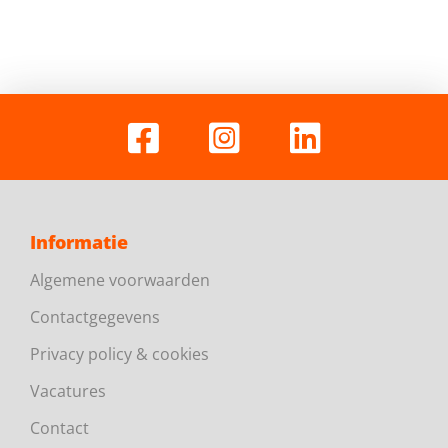
Informatie
Algemene voorwaarden
Contactgegevens
Privacy policy & cookies
Vacatures
Contact