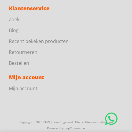
Klantenservice
Zoek
Blog
Recent bekeken producten
Retourneren
Bestellen
Mijn account
Mijn account
Copyright ; 2026 BMN | Van Engeland. Alle rechten voorbehouden
Powered by
nopCommerce