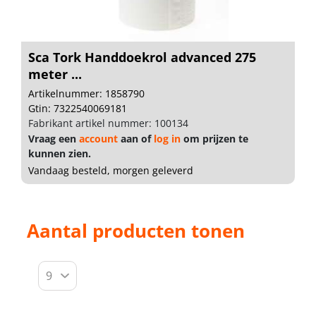
Sca Tork Handdoekrol advanced 275
meter ...
Artikelnummer: 1858790
Gtin: 7322540069181
Fabrikant artikel nummer: 100134
Vraag een
account
aan of
log in
om prijzen te
kunnen zien.
Vandaag besteld, morgen geleverd
Aantal producten tonen