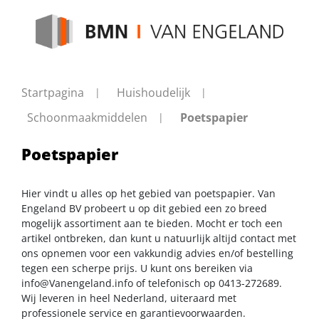
Startpagina
Huishoudelijk
Schoonmaakmiddelen
Poetspapier
Poetspapier
Hier vindt u alles op het gebied van poetspapier. Van
Engeland BV probeert u op dit gebied een zo breed
mogelijk assortiment aan te bieden. Mocht er toch een
artikel ontbreken, dan kunt u natuurlijk altijd contact met
ons opnemen voor een vakkundig advies en/of bestelling
tegen een scherpe prijs. U kunt ons bereiken via
info@Vanengeland.info
of telefonisch op 0413-272689.
Wij leveren in heel Nederland, uiteraard met
professionele service en garantievoorwaarden.