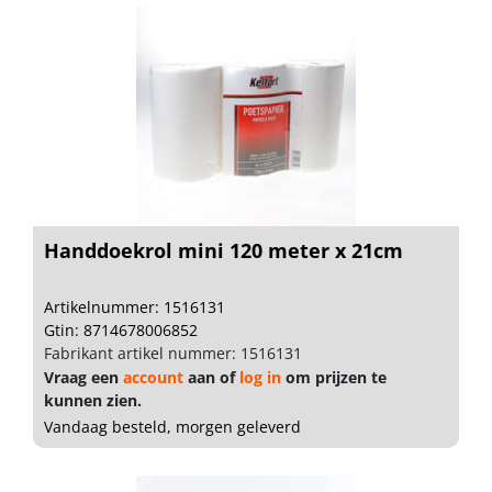
Handdoekrol mini 120 meter x 21cm
Artikelnummer: 1516131
Gtin: 8714678006852
Fabrikant artikel nummer: 1516131
Vraag een
account
aan of
log in
om prijzen te
kunnen zien.
Vandaag besteld, morgen geleverd