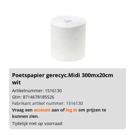
Poetspapier gerecyc.Midi 300mx20cm
wit
Artikelnummer: 1516130
Gtin: 8714678185526
Fabrikant artikel nummer: 1516130
Vraag een
account
aan of
log in
om prijzen te
kunnen zien.
Tijdelijk niet op voorraad