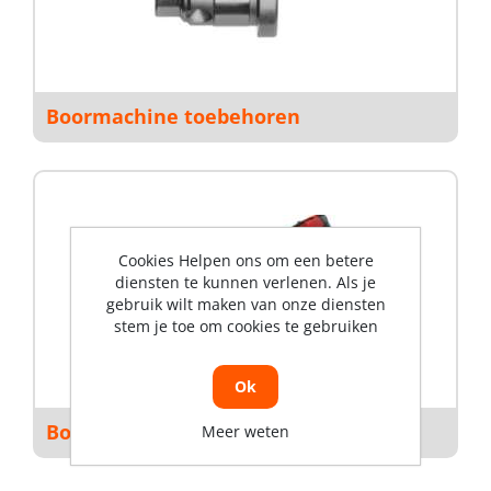
Boormachine toebehoren
Cookies Helpen ons om een betere
diensten te kunnen verlenen. Als je
gebruik wilt maken van onze diensten
stem je toe om cookies te gebruiken
Ok
Boorbreekhamers
Meer weten