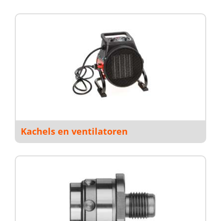
Kachels en ventilatoren