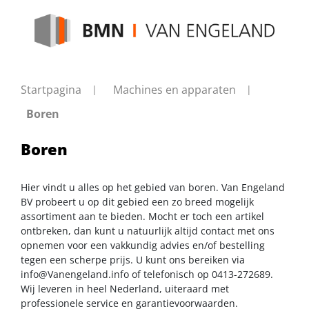
Startpagina
Machines en apparaten
Boren
Boren
Hier vindt u alles op het gebied van boren. Van Engeland
BV probeert u op dit gebied een zo breed mogelijk
assortiment aan te bieden. Mocht er toch een artikel
ontbreken, dan kunt u natuurlijk altijd contact met ons
opnemen voor een vakkundig advies en/of bestelling
tegen een scherpe prijs. U kunt ons bereiken via
info@Vanengeland.info
of telefonisch op 0413-272689.
Wij leveren in heel Nederland, uiteraard met
professionele service en garantievoorwaarden.