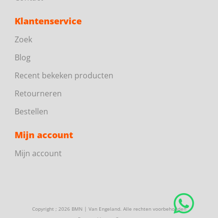
Klantenservice
Zoek
Blog
Recent bekeken producten
Retourneren
Bestellen
Mijn account
Mijn account
Copyright ; 2026 BMN | Van Engeland. Alle rechten voorbehouden