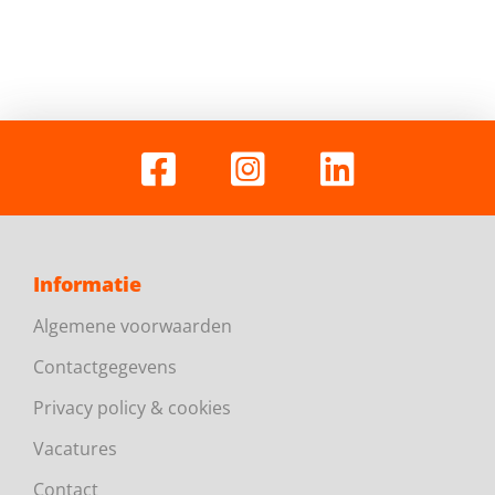
Informatie
Algemene voorwaarden
Contactgegevens
Privacy policy & cookies
Vacatures
Contact