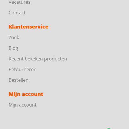
Vacatures
Contact
Klantenservice
Zoek
Blog
Recent bekeken producten
Retourneren
Bestellen
Mijn account
Mijn account