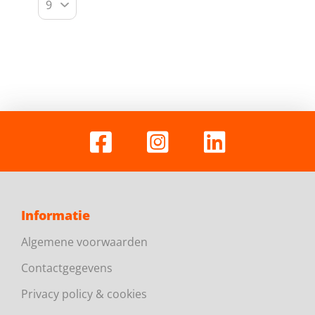
Informatie
Algemene voorwaarden
Contactgegevens
Privacy policy & cookies