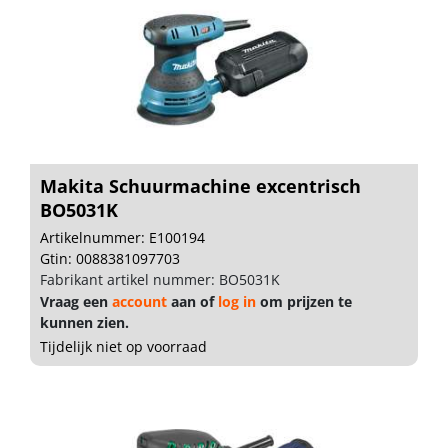
Makita Schuurmachine excentrisch
BO5031K
Artikelnummer: E100194
Gtin: 0088381097703
Fabrikant artikel nummer: BO5031K
Vraag een
account
aan of
log in
om prijzen te
kunnen zien.
Tijdelijk niet op voorraad