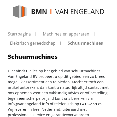
Startpagina
Machines en apparaten
Elektrisch gereedschap
Schuurmachines
Schuurmachines
Hier vindt u alles op het gebied van schuurmachines .
Van Engeland BV probeert u op dit gebied een zo breed
mogelijk assortiment aan te bieden. Mocht er toch een
artikel ontbreken, dan kunt u natuurlijk altijd contact met
ons opnemen voor een vakkundig advies en/of bestelling
tegen een scherpe prijs. U kunt ons bereiken via
info@Vanengeland.info
of telefonisch op 0413-272689.
Wij leveren in heel Nederland, uiteraard met
professionele service en garantievoorwaarden.