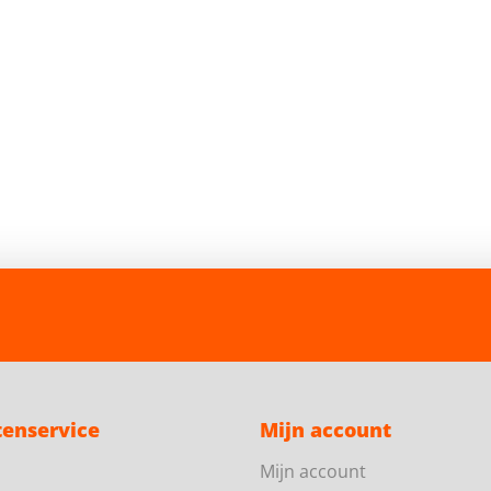
tenservice
Mijn account
Mijn account