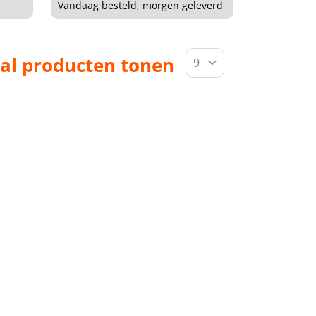
Vandaag besteld, morgen geleverd
al producten tonen