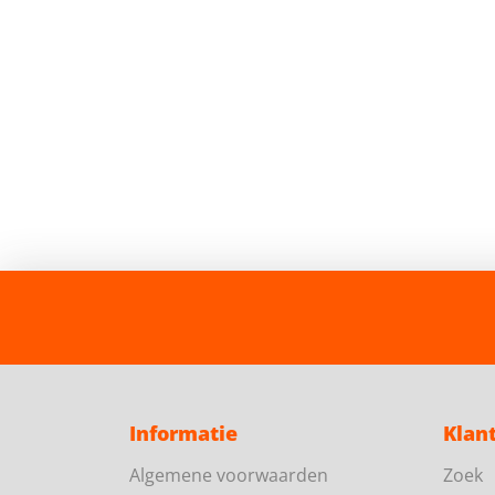
Informatie
Klan
Algemene voorwaarden
Zoek