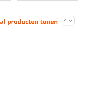
al producten tonen