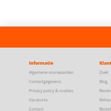
Informatie
Klan
Algemene voorwaarden
Zoek
Contactgegevens
Blog
Privacy policy & cookies
Recen
Vacatures
Retou
Contact
Bestel