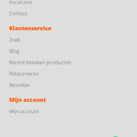
Vacatures
Contact
Klantenservice
Zoek
Blog
Recent bekeken producten
Retourneren
Bestellen
Mijn account
Mijn account