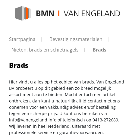
Startpagina
Bevestigingsmaterialen
Nieten, brads en schietnagels
Brads
Brads
Hier vindt u alles op het gebied van brads. Van Engeland
BV probeert u op dit gebied een zo breed mogelijk
assortiment aan te bieden. Mocht er toch een artikel
ontbreken, dan kunt u natuurlijk altijd contact met ons
opnemen voor een vakkundig advies en/of bestelling
tegen een scherpe prijs. U kunt ons bereiken via
info@Vanengeland.info
of telefonisch op 0413-272689.
Wij leveren in heel Nederland, uiteraard met
professionele service en garantievoorwaarden.