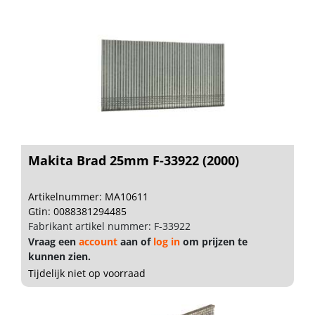
Makita Brad 25mm F-33922 (2000)
Artikelnummer: MA10611
Gtin: 0088381294485
Fabrikant artikel nummer: F-33922
Vraag een
account
aan of
log in
om prijzen te
kunnen zien.
Tijdelijk niet op voorraad