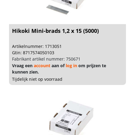
Hikoki Mini-brads 1,2 x 15 (5000)
Artikelnummer: 1713051
Gtin: 8717574050103
Fabrikant artikel nummer: 750671
Vraag een
account
aan of
log in
om prijzen te
kunnen zien.
Tijdelijk niet op voorraad