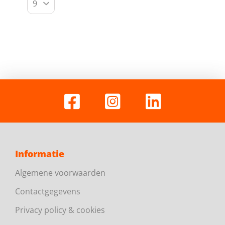
Informatie
Algemene voorwaarden
Contactgegevens
Privacy policy & cookies