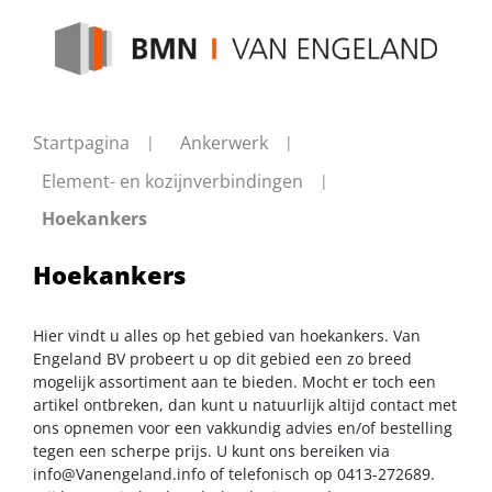
Startpagina
Ankerwerk
Element- en kozijnverbindingen
Hoekankers
Hoekankers
Hier vindt u alles op het gebied van hoekankers. Van
Engeland BV probeert u op dit gebied een zo breed
mogelijk assortiment aan te bieden. Mocht er toch een
artikel ontbreken, dan kunt u natuurlijk altijd contact met
ons opnemen voor een vakkundig advies en/of bestelling
tegen een scherpe prijs. U kunt ons bereiken via
info@Vanengeland.info
of telefonisch op 0413-272689.