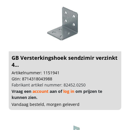
GB Versterkingshoek sendzimir verzinkt
4...
Artikelnummer: 1151941
Gtin: 8714318043988
Fabrikant artikel nummer: 82452.0250
Vraag een
account
aan of
log in
om prijzen te
kunnen zien.
Vandaag besteld, morgen geleverd