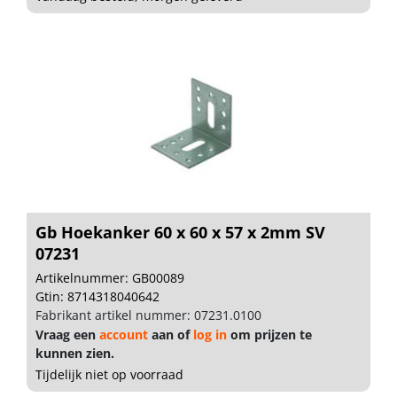
Gb Hoekanker 60 x 60 x 57 x 2mm SV
07231
Artikelnummer: GB00089
Gtin: 8714318040642
Fabrikant artikel nummer: 07231.0100
Vraag een
account
aan of
log in
om prijzen te
kunnen zien.
Tijdelijk niet op voorraad