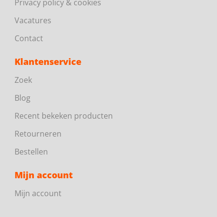
Privacy policy & cookies
Vacatures
Contact
Klantenservice
Zoek
Blog
Recent bekeken producten
Retourneren
Bestellen
Mijn account
Mijn account