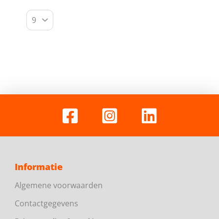
Informatie
Algemene voorwaarden
Contactgegevens