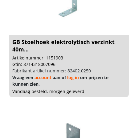
GB Stoelhoek elektrolytisch verzinkt
40m...
Artikelnummer: 1151903
Gtin: 8714318007096
Fabrikant artikel nummer: 82402.0250
Vraag een
account
aan of
log in
om prijzen te
kunnen zien.
Vandaag besteld, morgen geleverd