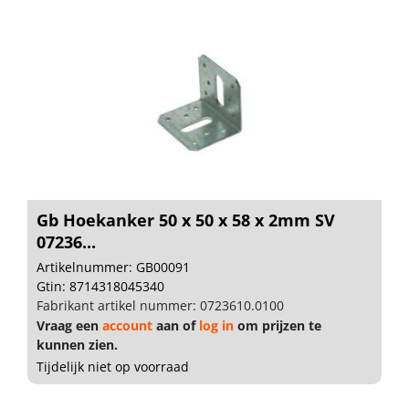
Gb Hoekanker 50 x 50 x 58 x 2mm SV
07236...
Artikelnummer: GB00091
Gtin: 8714318045340
Fabrikant artikel nummer: 0723610.0100
Vraag een
account
aan of
log in
om prijzen te
kunnen zien.
Tijdelijk niet op voorraad