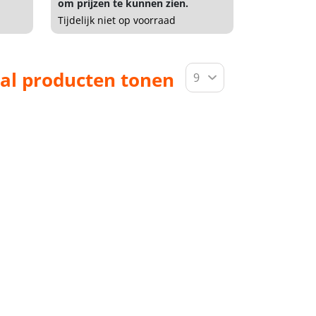
om prijzen te kunnen zien.
Tijdelijk niet op voorraad
al producten tonen