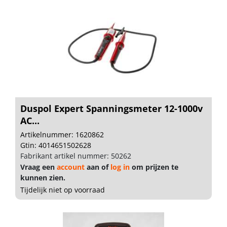
Duspol Expert Spanningsmeter 12-1000v
AC...
Artikelnummer: 1620862
Gtin: 4014651502628
Fabrikant artikel nummer: 50262
Vraag een
account
aan of
log in
om prijzen te
kunnen zien.
Tijdelijk niet op voorraad