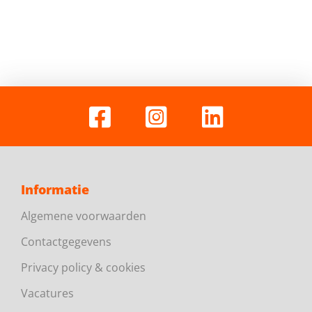
Informatie
Algemene voorwaarden
Contactgegevens
Privacy policy & cookies
Vacatures