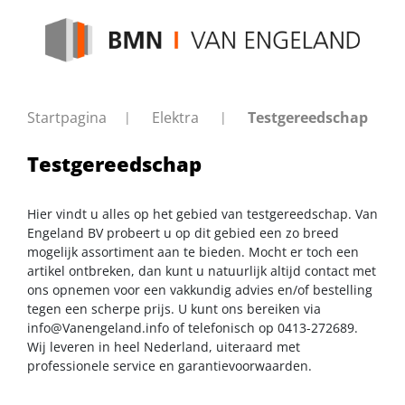
Startpagina
Elektra
Testgereedschap
Testgereedschap
Hier vindt u alles op het gebied van testgereedschap. Van
Engeland BV probeert u op dit gebied een zo breed
mogelijk assortiment aan te bieden. Mocht er toch een
artikel ontbreken, dan kunt u natuurlijk altijd contact met
ons opnemen voor een vakkundig advies en/of bestelling
tegen een scherpe prijs. U kunt ons bereiken via
info@Vanengeland.info
of telefonisch op 0413-272689.
Wij leveren in heel Nederland, uiteraard met
professionele service en garantievoorwaarden.