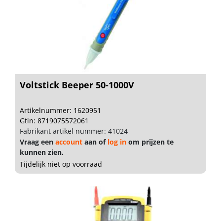
Voltstick Beeper 50-1000V
Artikelnummer: 1620951
Gtin: 8719075572061
Fabrikant artikel nummer: 41024
Vraag een
account
aan of
log in
om prijzen te
kunnen zien.
Tijdelijk niet op voorraad