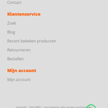
Contact
Klantenservice
Zoek
Blog
Recent bekeken producten
Retourneren
Bestellen
Mijn account
Mijn account
Copyright ; 2026 BMN | Van Engeland. Alle rechten voorbehouden