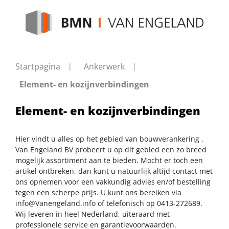
Startpagina
Ankerwerk
Element- en kozijnverbindingen
Element- en kozijnverbindingen
Hier vindt u alles op het gebied van bouwverankering .
Van Engeland BV probeert u op dit gebied een zo breed
mogelijk assortiment aan te bieden. Mocht er toch een
artikel ontbreken, dan kunt u natuurlijk altijd contact met
ons opnemen voor een vakkundig advies en/of bestelling
tegen een scherpe prijs. U kunt ons bereiken via
info@Vanengeland.info
of telefonisch op 0413-272689.
Wij leveren in heel Nederland, uiteraard met
professionele service en garantievoorwaarden.