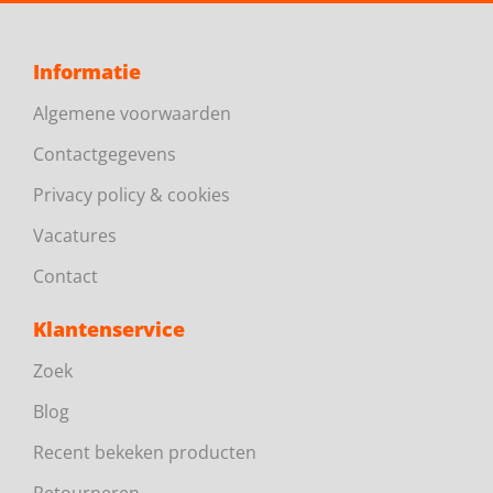
Informatie
Algemene voorwaarden
Contactgegevens
Privacy policy & cookies
Vacatures
Contact
Klantenservice
Zoek
Blog
Recent bekeken producten