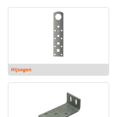
Hijsogen