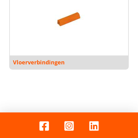
Vloerverbindingen