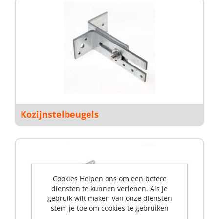
Kozijnstelbeugels
Cookies Helpen ons om een betere
diensten te kunnen verlenen. Als je
gebruik wilt maken van onze diensten
stem je toe om cookies te gebruiken