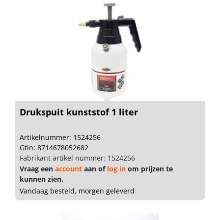
Drukspuit kunststof 1 liter
Artikelnummer: 1524256
Gtin: 8714678052682
Fabrikant artikel nummer: 1524256
Vraag een
account
aan of
log in
om prijzen te
kunnen zien.
Vandaag besteld, morgen geleverd