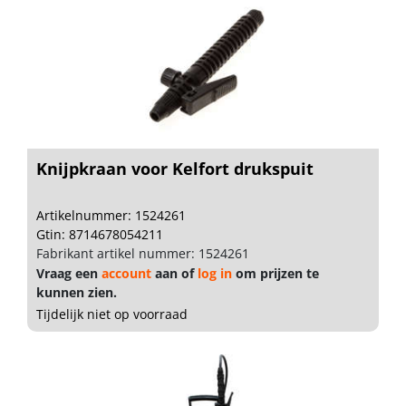
Knijpkraan voor Kelfort drukspuit
Artikelnummer: 1524261
Gtin: 8714678054211
Fabrikant artikel nummer: 1524261
Vraag een
account
aan of
log in
om prijzen te
kunnen zien.
Tijdelijk niet op voorraad