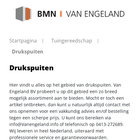
Startpagina
Tuingereedschap
Drukspuiten
Drukspuiten
Hier vindt u alles op het gebied van drukspuiten. Van
Engeland BV probeert u op dit gebied een zo breed
mogelijk assortiment aan te bieden. Mocht er toch een
artikel ontbreken, dan kunt u natuurlijk altijd contact met
ons opnemen voor een vakkundig advies en/of bestelling
tegen een scherpe prijs. U kunt ons bereiken via
info@Vanengeland.info
of telefonisch op 0413-272689.
Wij leveren in heel Nederland, uiteraard met
professionele service en garantievoorwaarden.