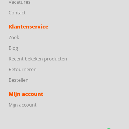
Vacatures
Contact
Klantenservice
Zoek
Blog
Recent bekeken producten
Retourneren
Bestellen
Mijn account
Mijn account