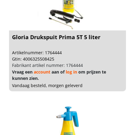
Gloria Drukspuit Prima 5T 5 liter
Artikelnummer: 1764444
Gtin: 4006325508425
Fabrikant artikel nummer: 1764444
Vraag een
account
aan of
log in
om prijzen te
kunnen zien.
Vandaag besteld, morgen geleverd