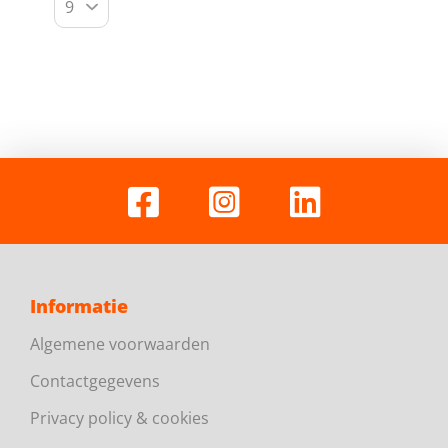
Informatie
Algemene voorwaarden
Contactgegevens
Privacy policy & cookies