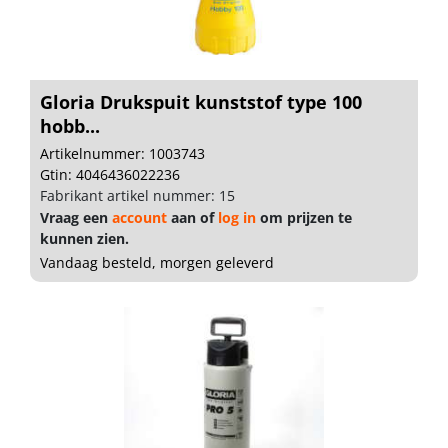
Gloria Drukspuit kunststof type 100
hobb...
Artikelnummer: 1003743
Gtin: 4046436022236
Fabrikant artikel nummer: 15
Vraag een
account
aan of
log in
om prijzen te
kunnen zien.
Vandaag besteld, morgen geleverd