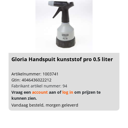
Gloria Handspuit kunststof pro 0.5 liter
Artikelnummer: 1003741
Gtin: 4046436022212
Fabrikant artikel nummer: 94
Vraag een
account
aan of
log in
om prijzen te
kunnen zien.
Vandaag besteld, morgen geleverd