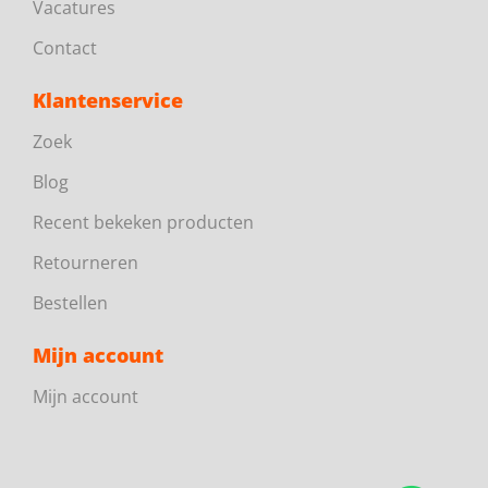
Vacatures
Contact
Klantenservice
Zoek
Blog
Recent bekeken producten
Retourneren
Bestellen
Mijn account
Mijn account