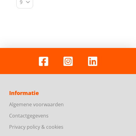
Informatie
Algemene voorwaarden
Contactgegevens
Privacy policy & cookies