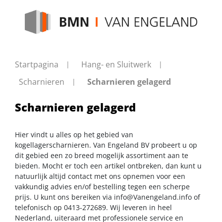
Startpagina
Hang- en Sluitwerk
Scharnieren
Scharnieren gelagerd
Scharnieren gelagerd
Hier vindt u alles op het gebied van
kogellagerscharnieren. Van Engeland BV probeert u op
dit gebied een zo breed mogelijk assortiment aan te
bieden. Mocht er toch een artikel ontbreken, dan kunt u
natuurlijk altijd contact met ons opnemen voor een
vakkundig advies en/of bestelling tegen een scherpe
prijs. U kunt ons bereiken via
info@Vanengeland.info
of
telefonisch op 0413-272689. Wij leveren in heel
Nederland, uiteraard met professionele service en