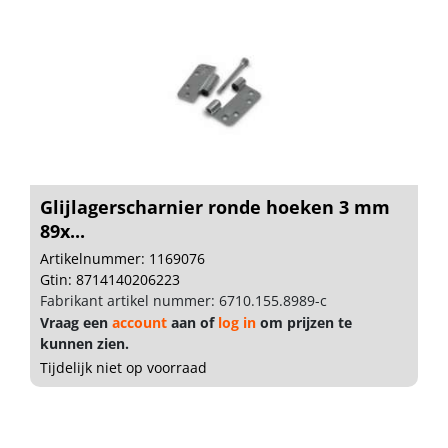
Glijlagerscharnier ronde hoeken 3 mm
89x...
Artikelnummer: 1169076
Gtin: 8714140206223
Fabrikant artikel nummer: 6710.155.8989-c
Vraag een
account
aan of
log in
om prijzen te
kunnen zien.
Tijdelijk niet op voorraad