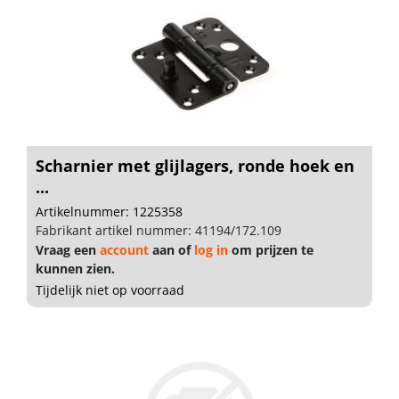
Scharnier met glijlagers, ronde hoek en
...
Artikelnummer: 1225358
Fabrikant artikel nummer: 41194/172.109
Vraag een
account
aan of
log in
om prijzen te
kunnen zien.
Tijdelijk niet op voorraad