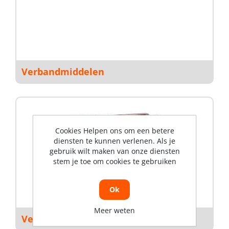
Verbandmiddelen
Cookies Helpen ons om een betere
diensten te kunnen verlenen. Als je
gebruik wilt maken van onze diensten
stem je toe om cookies te gebruiken
Ok
Meer weten
Verbandtrommels