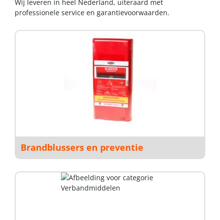
Wij leveren in heel Nederland, uiteraard met
professionele service en garantievoorwaarden.
Brandblussers en preventie