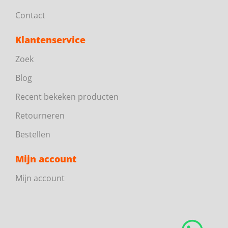
Contact
Klantenservice
Zoek
Blog
Recent bekeken producten
Retourneren
Bestellen
Mijn account
Mijn account