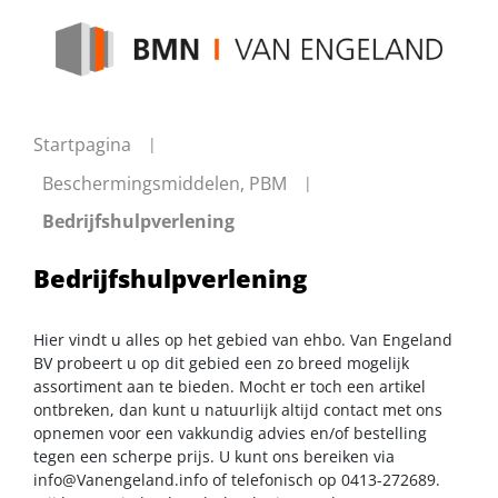
Startpagina
Beschermingsmiddelen, PBM
Bedrijfshulpverlening
Bedrijfshulpverlening
Hier vindt u alles op het gebied van ehbo. Van Engeland
BV probeert u op dit gebied een zo breed mogelijk
assortiment aan te bieden. Mocht er toch een artikel
ontbreken, dan kunt u natuurlijk altijd contact met ons
opnemen voor een vakkundig advies en/of bestelling
tegen een scherpe prijs. U kunt ons bereiken via
info@Vanengeland.info
of telefonisch op 0413-272689.