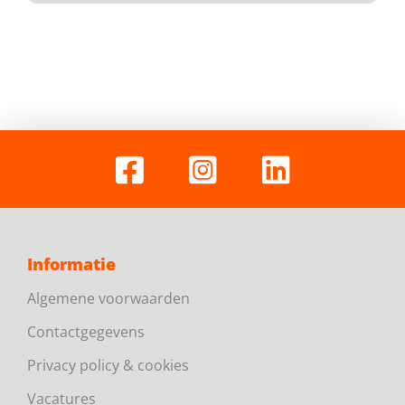
Informatie
Algemene voorwaarden
Contactgegevens
Privacy policy & cookies
Vacatures