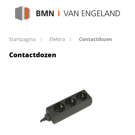
Startpagina
Elektra
Contactdozen
Contactdozen