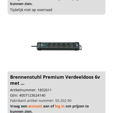
kunnen zien.
Tijdelijk niet op voorraad
Brennenstuhl Premium Verdeeldoos 6v
met ...
Artikelnummer: 1832611
Gtin: 4007123624140
Fabrikant artikel nummer: 55.202.90
Vraag een
account
aan of
log in
om prijzen te
kunnen zien.