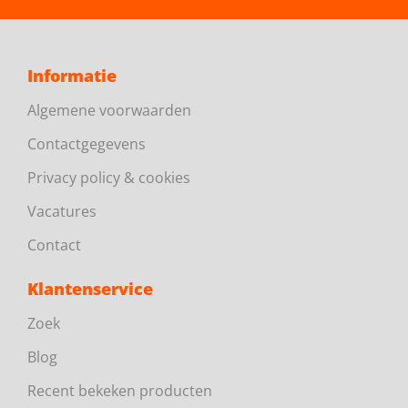
Informatie
Algemene voorwaarden
Contactgegevens
Privacy policy & cookies
Vacatures
Contact
Klantenservice
Zoek
Blog
Recent bekeken producten