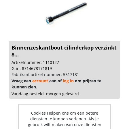
Binnenzeskantbout cilinderkop verzinkt
8...
Artikelnummer: 1110127
Gtin: 8714678171819
Fabrikant artikel nummer: 5517181
Vraag een
account
aan of
log in
om prijzen te
kunnen zien.
Vandaag besteld, morgen geleverd
Cookies Helpen ons om een betere
diensten te kunnen verlenen. Als je
gebruik wilt maken van onze diensten