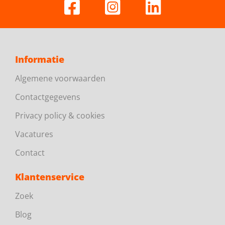
Informatie
Algemene voorwaarden
Contactgegevens
Privacy policy & cookies
Vacatures
Contact
Klantenservice
Zoek
Blog