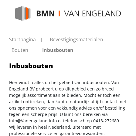
Startpagina
Bevestigingsmaterialen
Bouten
Inbusbouten
Inbusbouten
Hier vindt u alles op het gebied van inbusbouten. Van
Engeland BV probeert u op dit gebied een zo breed
mogelijk assortiment aan te bieden. Mocht er toch een
artikel ontbreken, dan kunt u natuurlijk altijd contact met
ons opnemen voor een vakkundig advies en/of bestelling
tegen een scherpe prijs. U kunt ons bereiken via
info@Vanengeland.info
of telefonisch op 0413-272689.
Wij leveren in heel Nederland, uiteraard met
professionele service en garantievoorwaarden.