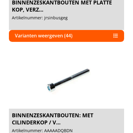
BINNENZESKANTBOUTEN MET PLATTE
KOP, VERZ...
Artikelnummer: jrsinbusgeg
Varianten weergeven (44)
BINNENZESKANTBOUTEN: MET
CILINDERKOP / V...
Artikelnummer: AAAAADQBDN