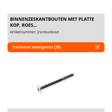
BINNENZESKANTBOUTEN MET PLATTE
KOP, ROES...
Artikelnummer: jrsinbusbout
Varianten weergeven (36)