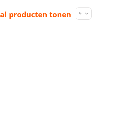
al producten tonen