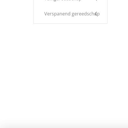
Verspanend gereedschap