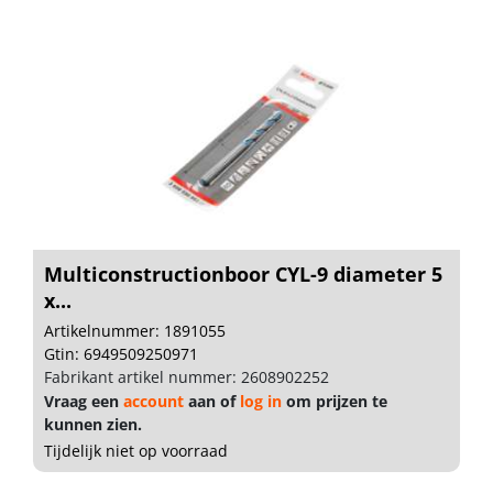
Multiconstructionboor CYL-9 diameter 5
x...
Artikelnummer: 1891055
Gtin: 6949509250971
Fabrikant artikel nummer: 2608902252
Vraag een
account
aan of
log in
om prijzen te
kunnen zien.
Tijdelijk niet op voorraad