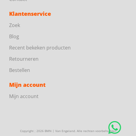
Klantenservice
Zoek
Blog
Recent bekeken producten
Retourneren
Bestellen
Mijn account
Mijn account
Copyright ; 2026 BMN | Van Engeland. Alle rechten voorbehouden