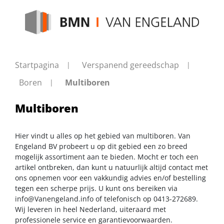
Startpagina
Verspanend gereedschap
Boren
Multiboren
Multiboren
Hier vindt u alles op het gebied van multiboren. Van
Engeland BV probeert u op dit gebied een zo breed
mogelijk assortiment aan te bieden. Mocht er toch een
artikel ontbreken, dan kunt u natuurlijk altijd contact met
ons opnemen voor een vakkundig advies en/of bestelling
tegen een scherpe prijs. U kunt ons bereiken via
info@Vanengeland.info
of telefonisch op 0413-272689.
Wij leveren in heel Nederland, uiteraard met
professionele service en garantievoorwaarden.