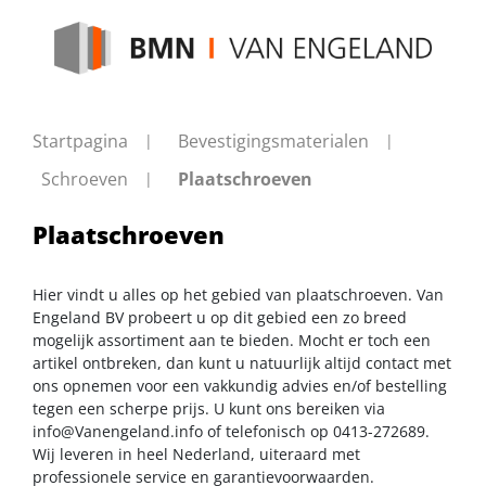
Startpagina
Bevestigingsmaterialen
Schroeven
Plaatschroeven
Plaatschroeven
Hier vindt u alles op het gebied van plaatschroeven. Van
Engeland BV probeert u op dit gebied een zo breed
mogelijk assortiment aan te bieden. Mocht er toch een
artikel ontbreken, dan kunt u natuurlijk altijd contact met
ons opnemen voor een vakkundig advies en/of bestelling
tegen een scherpe prijs. U kunt ons bereiken via
info@Vanengeland.info
of telefonisch op 0413-272689.
Wij leveren in heel Nederland, uiteraard met
professionele service en garantievoorwaarden.