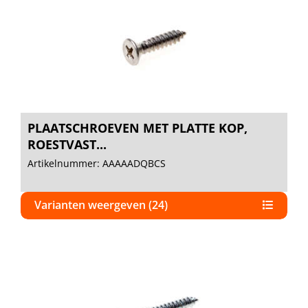
PLAATSCHROEVEN MET PLATTE KOP,
ROESTVAST...
Artikelnummer: AAAAADQBCS
Varianten weergeven (24)