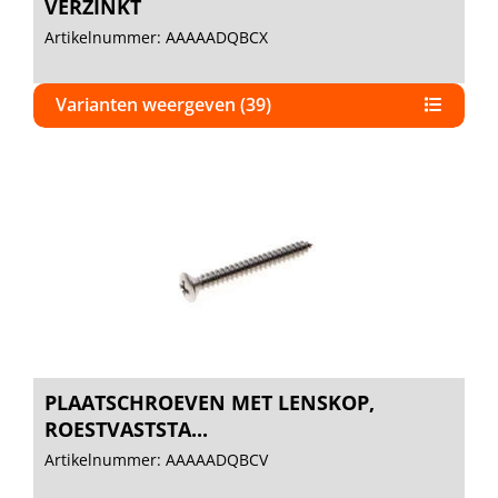
VERZINKT
Artikelnummer: AAAAADQBCX
Varianten weergeven (39)
PLAATSCHROEVEN MET LENSKOP,
ROESTVASTSTA...
Artikelnummer: AAAAADQBCV