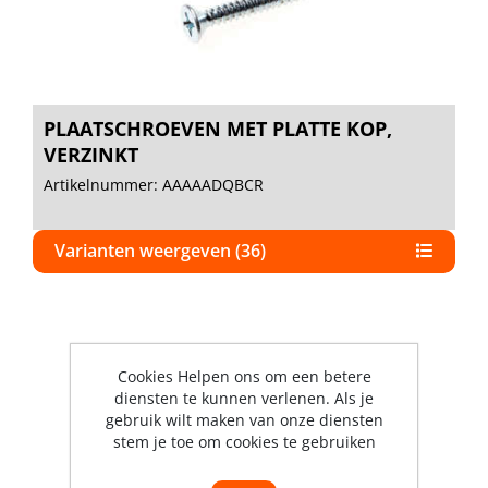
PLAATSCHROEVEN MET PLATTE KOP,
VERZINKT
Artikelnummer: AAAAADQBCR
Varianten weergeven (36)
Cookies Helpen ons om een betere
diensten te kunnen verlenen. Als je
gebruik wilt maken van onze diensten
stem je toe om cookies te gebruiken