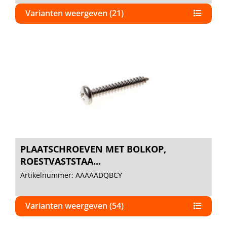
Varianten weergeven (21)
PLAATSCHROEVEN MET BOLKOP,
ROESTVASTSTAA...
Artikelnummer: AAAAADQBCY
Varianten weergeven (54)