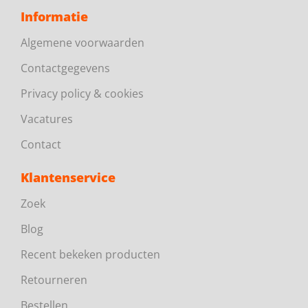
Informatie
Algemene voorwaarden
Contactgegevens
Privacy policy & cookies
Vacatures
Contact
Klantenservice
Zoek
Blog
Recent bekeken producten
Retourneren
Bestellen