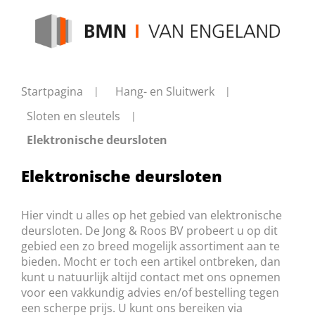
Startpagina
Hang- en Sluitwerk
Sloten en sleutels
Elektronische deursloten
Elektronische deursloten
Hier vindt u alles op het gebied van elektronische
deursloten. De Jong & Roos BV probeert u op dit
gebied een zo breed mogelijk assortiment aan te
bieden. Mocht er toch een artikel ontbreken, dan
kunt u natuurlijk altijd contact met ons opnemen
voor een vakkundig advies en/of bestelling tegen
een scherpe prijs. U kunt ons bereiken via