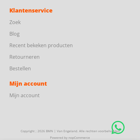
Klantenservice
Zoek
Blog
Recent bekeken producten
Retourneren
Bestellen
Mijn account
Mijn account
Copyright ; 2026 BMN | Van Engeland. Alle rechten voorbehouden
Powered by
nopCommerce