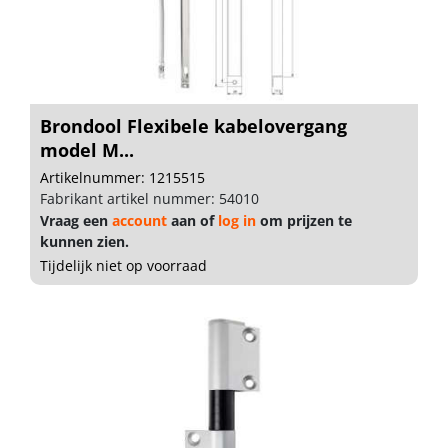
Brondool Flexibele kabelovergang
model M...
Artikelnummer: 1215515
Fabrikant artikel nummer: 54010
Vraag een
account
aan of
log in
om prijzen te
kunnen zien.
Tijdelijk niet op voorraad