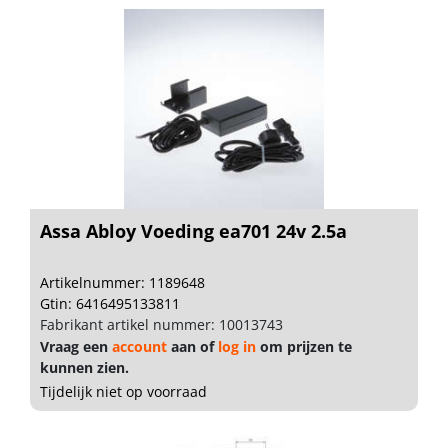
Assa Abloy Voeding ea701 24v 2.5a
Artikelnummer: 1189648
Gtin: 6416495133811
Fabrikant artikel nummer: 10013743
Vraag een
account
aan of
log in
om prijzen te
kunnen zien.
Tijdelijk niet op voorraad