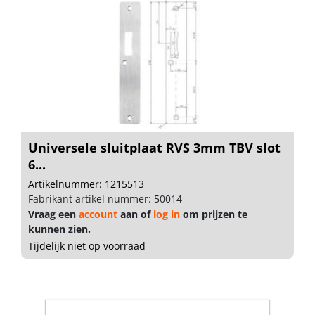
Universele sluitplaat RVS 3mm TBV slot
6...
Artikelnummer: 1215513
Fabrikant artikel nummer: 50014
Vraag een
account
aan of
log in
om prijzen te
kunnen zien.
Tijdelijk niet op voorraad