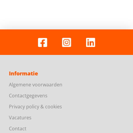
Informatie
Algemene voorwaarden
Contactgegevens
Privacy policy & cookies
Vacatures
Contact