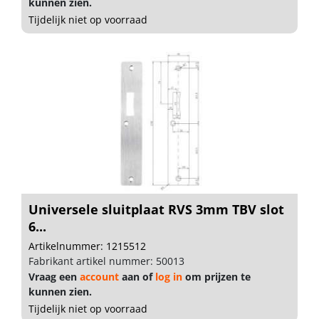
kunnen zien.
Tijdelijk niet op voorraad
Universele sluitplaat RVS 3mm TBV slot
6...
Artikelnummer: 1215512
Fabrikant artikel nummer: 50013
Vraag een
account
aan of
log in
om prijzen te
kunnen zien.
Tijdelijk niet op voorraad