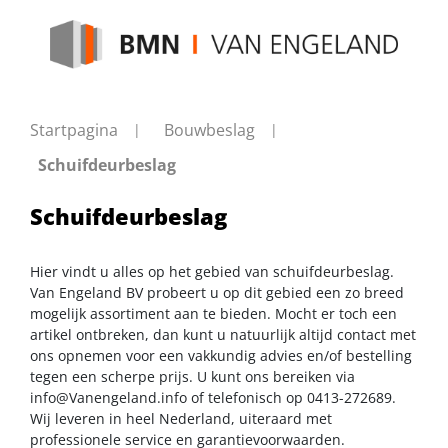
Startpagina
Bouwbeslag
Schuifdeurbeslag
Schuifdeurbeslag
Hier vindt u alles op het gebied van schuifdeurbeslag.
Van Engeland BV probeert u op dit gebied een zo breed
mogelijk assortiment aan te bieden. Mocht er toch een
artikel ontbreken, dan kunt u natuurlijk altijd contact met
ons opnemen voor een vakkundig advies en/of bestelling
tegen een scherpe prijs. U kunt ons bereiken via
info@Vanengeland.info
of telefonisch op 0413-272689.
Wij leveren in heel Nederland, uiteraard met
professionele service en garantievoorwaarden.