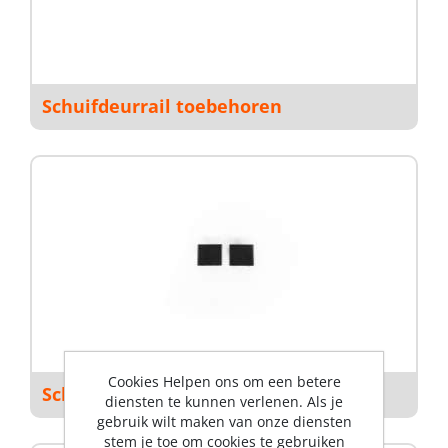
Schuifdeurrail toebehoren
Cookies Helpen ons om een betere
Schuifdeurrails
diensten te kunnen verlenen. Als je
gebruik wilt maken van onze diensten
stem je toe om cookies te gebruiken