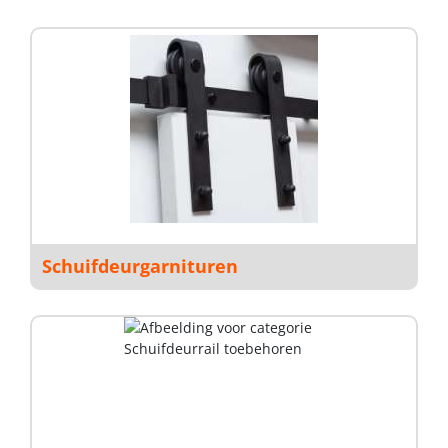
Schuifdeurgarnituren