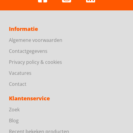
Informatie
Algemene voorwaarden
Contactgegevens
Privacy policy & cookies
Vacatures
Contact
Klantenservice
Zoek
Blog
Recent bekeken producten