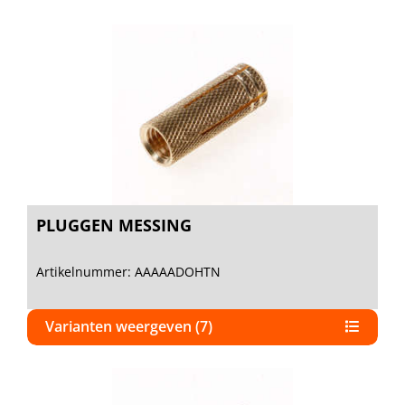
PLUGGEN MESSING
Artikelnummer: AAAAADOHTN
Varianten weergeven (7)