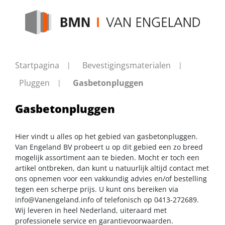
Startpagina
Bevestigingsmaterialen
Pluggen
Gasbetonpluggen
Gasbetonpluggen
Hier vindt u alles op het gebied van gasbetonpluggen.
Van Engeland BV probeert u op dit gebied een zo breed
mogelijk assortiment aan te bieden. Mocht er toch een
artikel ontbreken, dan kunt u natuurlijk altijd contact met
ons opnemen voor een vakkundig advies en/of bestelling
tegen een scherpe prijs. U kunt ons bereiken via
info@Vanengeland.info
of telefonisch op 0413-272689.
Wij leveren in heel Nederland, uiteraard met
professionele service en garantievoorwaarden.