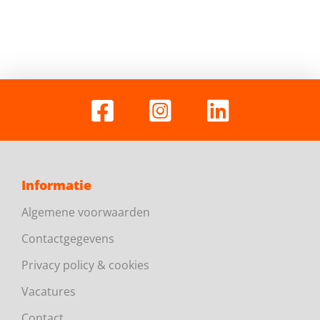
Informatie
Algemene voorwaarden
Contactgegevens
Privacy policy & cookies
Vacatures
Contact