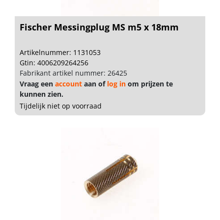
Fischer Messingplug MS m5 x 18mm
Artikelnummer: 1131053
Gtin: 4006209264256
Fabrikant artikel nummer: 26425
Vraag een
account
aan of
log in
om prijzen te
kunnen zien.
Tijdelijk niet op voorraad