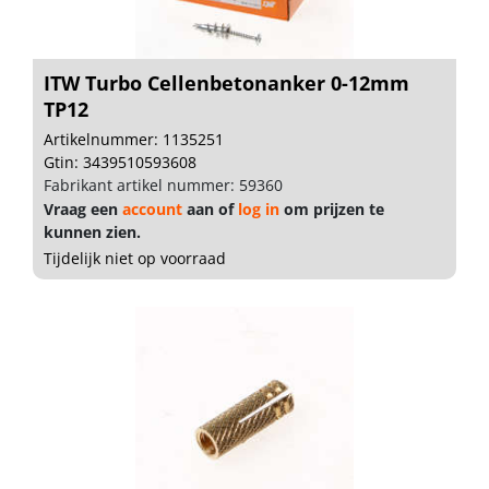
ITW Turbo Cellenbetonanker 0-12mm
TP12
Artikelnummer: 1135251
Gtin: 3439510593608
Fabrikant artikel nummer: 59360
Vraag een
account
aan of
log in
om prijzen te
kunnen zien.
Tijdelijk niet op voorraad