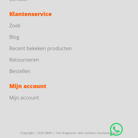
Klantenservice
Zoek
Blog
Recent bekeken producten
Retourneren
Bestellen
Mijn account
Mijn account
Copyright ; 2026 BMN | Van Engeland. Alle rechten voorbehouden