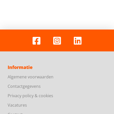
Informatie
Algemene voorwaarden
Contactgegevens
Privacy policy & cookies
Vacatures