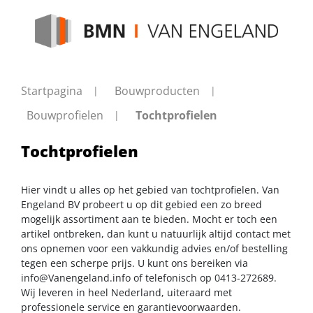
Startpagina
Bouwproducten
Bouwprofielen
Tochtprofielen
Tochtprofielen
Hier vindt u alles op het gebied van tochtprofielen. Van
Engeland BV probeert u op dit gebied een zo breed
mogelijk assortiment aan te bieden. Mocht er toch een
artikel ontbreken, dan kunt u natuurlijk altijd contact met
ons opnemen voor een vakkundig advies en/of bestelling
tegen een scherpe prijs. U kunt ons bereiken via
info@Vanengeland.info
of telefonisch op 0413-272689.
Wij leveren in heel Nederland, uiteraard met
professionele service en garantievoorwaarden.