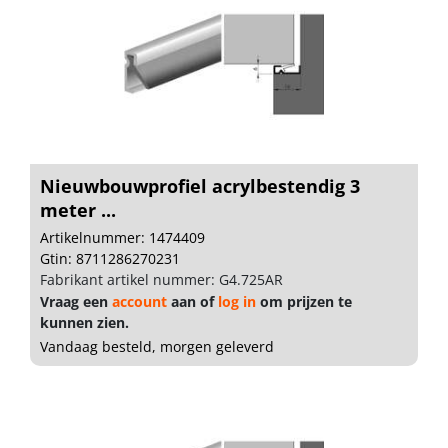
Nieuwbouwprofiel acrylbestendig 3
meter ...
Artikelnummer: 1474409
Gtin: 8711286270231
Fabrikant artikel nummer: G4.725AR
Vraag een
account
aan of
log in
om prijzen te
kunnen zien.
Vandaag besteld, morgen geleverd