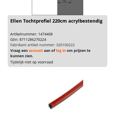
Ellen Tochtprofiel 220cm acrylbestendig
Artikelnummer: 1474408
Gtin: 8711286270224
Fabrikant artikel nummer: 320100222
Vraag een
account
aan of
log in
om prijzen te
kunnen zien.
Tijdelijk niet op voorraad