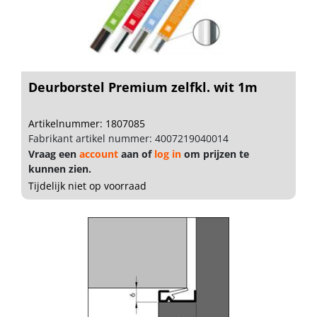
Deurborstel Premium zelfkl. wit 1m
Artikelnummer: 1807085
Fabrikant artikel nummer: 4007219040014
Vraag een
account
aan of
log in
om prijzen te
kunnen zien.
Tijdelijk niet op voorraad