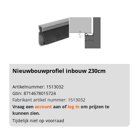
Nieuwbouwprofiel inbouw 230cm
Artikelnummer: 1513032
Gtin: 8714678015724
Fabrikant artikel nummer: 1513032
Vraag een
account
aan of
log in
om prijzen te
kunnen zien.
Tijdelijk niet op voorraad