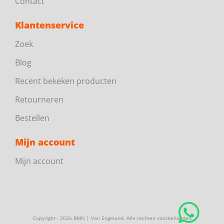
Contact
Klantenservice
Zoek
Blog
Recent bekeken producten
Retourneren
Bestellen
Mijn account
Mijn account
Copyright ; 2026 BMN | Van Engeland. Alle rechten voorbehouden