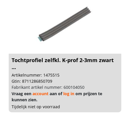
Tochtprofiel zelfkl. K-prof 2-3mm zwart
...
Artikelnummer: 1475515
Gtin: 8711286850709
Fabrikant artikel nummer: 600104050
Vraag een
account
aan of
log in
om prijzen te
kunnen zien.
Tijdelijk niet op voorraad