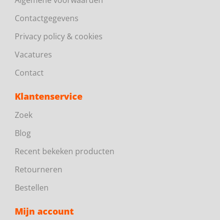
Algemene voorwaarden
Contactgegevens
Privacy policy & cookies
Vacatures
Contact
Klantenservice
Zoek
Blog
Recent bekeken producten
Retourneren
Bestellen
Mijn account