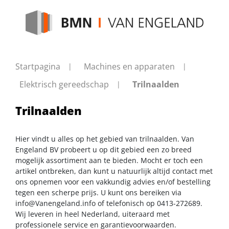
Startpagina
Machines en apparaten
Elektrisch gereedschap
Trilnaalden
Trilnaalden
Hier vindt u alles op het gebied van trilnaalden. Van
Engeland BV probeert u op dit gebied een zo breed
mogelijk assortiment aan te bieden. Mocht er toch een
artikel ontbreken, dan kunt u natuurlijk altijd contact met
ons opnemen voor een vakkundig advies en/of bestelling
tegen een scherpe prijs. U kunt ons bereiken via
info@Vanengeland.info
of telefonisch op 0413-272689.
Wij leveren in heel Nederland, uiteraard met
professionele service en garantievoorwaarden.