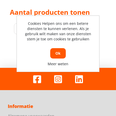
Aantal producten tonen
Cookies Helpen ons om een betere
diensten te kunnen verlenen. Als je
gebruik wilt maken van onze diensten
stem je toe om cookies te gebruiken
Ok
Meer weten
Informatie