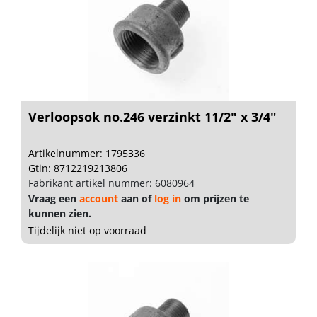
Verloopsok no.246 verzinkt 11/2" x 3/4"
Artikelnummer: 1795336
Gtin: 8712219213806
Fabrikant artikel nummer: 6080964
Vraag een
account
aan of
log in
om prijzen te
kunnen zien.
Tijdelijk niet op voorraad