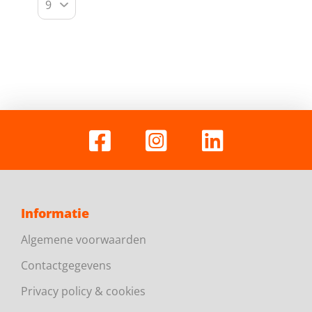
Informatie
Algemene voorwaarden
Contactgegevens
Privacy policy & cookies