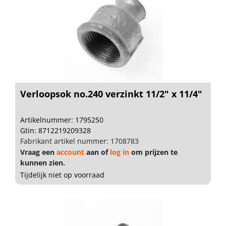
Verloopsok no.240 verzinkt 11/2" x 11/4"
Artikelnummer: 1795250
Gtin: 8712219209328
Fabrikant artikel nummer: 1708783
Vraag een
account
aan of
log in
om prijzen te
kunnen zien.
Tijdelijk niet op voorraad