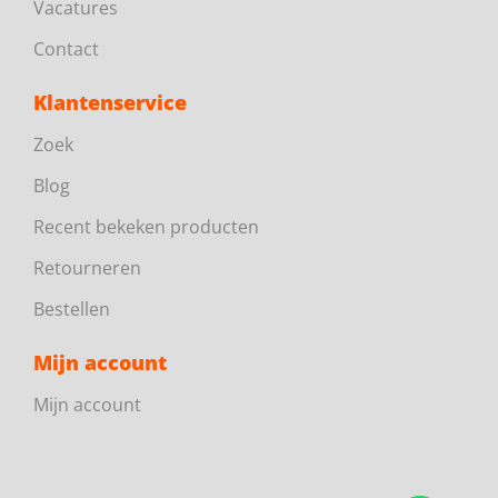
Vacatures
Contact
Klantenservice
Zoek
Blog
Recent bekeken producten
Retourneren
Bestellen
Mijn account
Mijn account