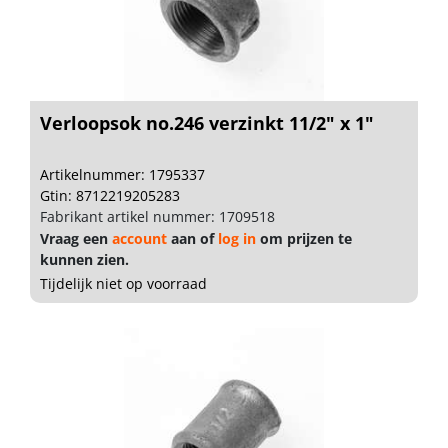
Verloopsok no.246 verzinkt 11/2" x 1"
Artikelnummer: 1795337
Gtin: 8712219205283
Fabrikant artikel nummer: 1709518
Vraag een
account
aan of
log in
om prijzen te
kunnen zien.
Tijdelijk niet op voorraad