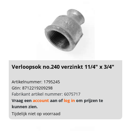
Verloopsok no.240 verzinkt 11/4" x 3/4"
Artikelnummer: 1795245
Gtin: 8712219209298
Fabrikant artikel nummer: 6075717
Vraag een
account
aan of
log in
om prijzen te
kunnen zien.
Tijdelijk niet op voorraad