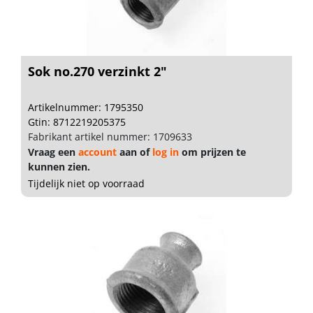
Sok no.270 verzinkt 2"
Artikelnummer: 1795350
Gtin: 8712219205375
Fabrikant artikel nummer: 1709633
Vraag een
account
aan of
log in
om prijzen te
kunnen zien.
Tijdelijk niet op voorraad