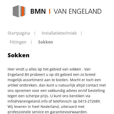
Startpagina
Installatietechniek
Fittingen
Sokken
Sokken
Hier vindt u alles op het gebied van sokken . Van
Engeland BV probeert u op dit gebied een zo breed
mogelijk assortiment aan te bieden. Mocht er toch een
artikel ontbreken, dan kunt u natuurlijk altijd contact met
ons opnemen voor een vakkundig advies en/of bestelling
tegen een scherpe prijs. U kunt ons bereiken via
info@Vanengeland.info
of telefonisch op 0413-272689.
Wij leveren in heel Nederland, uiteraard met
professionele service en garantievoorwaarden.