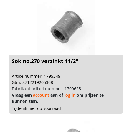
Sok no.270 verzinkt 11/2"
Artikelnummer: 1795349
Gtin: 8712219205368
Fabrikant artikel nummer: 1709625
Vraag een
account
aan of
log in
om prijzen te
kunnen zien.
Tijdelijk niet op voorraad