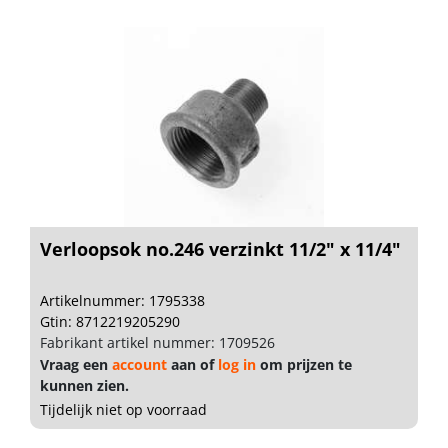
Verloopsok no.246 verzinkt 11/2" x 11/4"
Artikelnummer: 1795338
Gtin: 8712219205290
Fabrikant artikel nummer: 1709526
Vraag een
account
aan of
log in
om prijzen te
kunnen zien.
Tijdelijk niet op voorraad