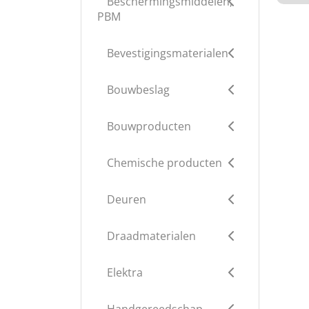
Beschermingsmiddelen,
PBM
Bevestigingsmaterialen
Bouwbeslag
Bouwproducten
Chemische producten
Deuren
Draadmaterialen
Elektra