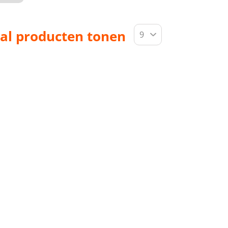
al producten tonen