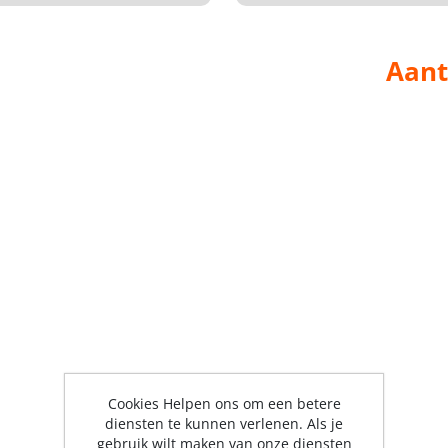
Aant
Cookies Helpen ons om een betere
diensten te kunnen verlenen. Als je
gebruik wilt maken van onze diensten