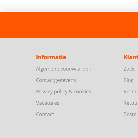
Informatie
Klan
Algemene voorwaarden
Zoek
Contactgegevens
Blog
Privacy policy & cookies
Recen
Vacatures
Retou
Contact
Bestel