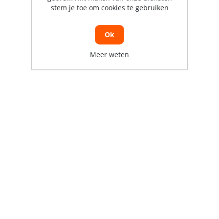
stem je toe om cookies te gebruiken
Ok
Meer weten