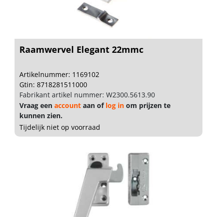
Raamwervel Elegant 22mmc
Artikelnummer: 1169102
Gtin: 8718281511000
Fabrikant artikel nummer: W2300.5613.90
Vraag een
account
aan of
log in
om prijzen te
kunnen zien.
Tijdelijk niet op voorraad