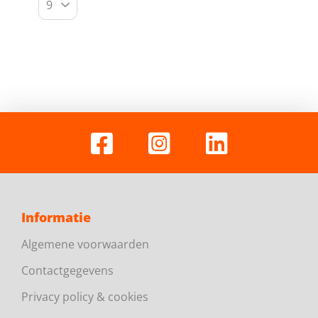
Informatie
Algemene voorwaarden
Contactgegevens
Privacy policy & cookies