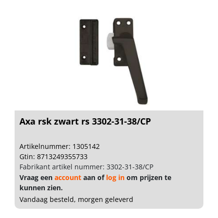
Axa rsk zwart rs 3302-31-38/CP
Artikelnummer: 1305142
Gtin: 8713249355733
Fabrikant artikel nummer: 3302-31-38/CP
Vraag een
account
aan of
log in
om prijzen te
kunnen zien.
Vandaag besteld, morgen geleverd