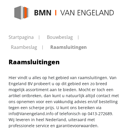
Startpagina
Bouwbeslag
Raambeslag
Raamsluitingen
Raamsluitingen
Hier vindt u alles op het gebied van raamsluitingen. Van
Engeland BV probeert u op dit gebied een zo breed
mogelijk assortiment aan te bieden. Mocht er toch een
artikel ontbreken, dan kunt u natuurlijk altijd contact met
ons opnemen voor een vakkundig advies en/of bestelling
tegen een scherpe prijs. U kunt ons bereiken via
info@Vanengeland.info
of telefonisch op 0413-272689.
Wij leveren in heel Nederland, uiteraard met
professionele service en garantievoorwaarden.