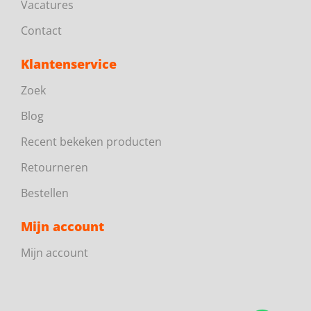
Vacatures
Contact
Klantenservice
Zoek
Blog
Recent bekeken producten
Retourneren
Bestellen
Mijn account
Mijn account