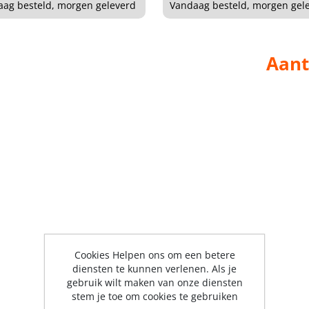
ag besteld, morgen geleverd
Vandaag besteld, morgen gel
Aant
Cookies Helpen ons om een betere
diensten te kunnen verlenen. Als je
gebruik wilt maken van onze diensten
stem je toe om cookies te gebruiken