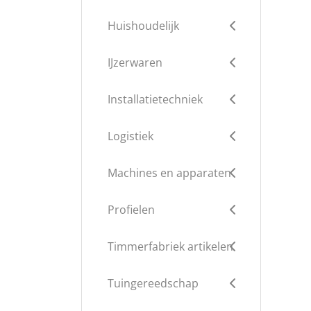
Huishoudelijk
IJzerwaren
Installatietechniek
Logistiek
Machines en apparaten
Profielen
Timmerfabriek artikelen
Tuingereedschap