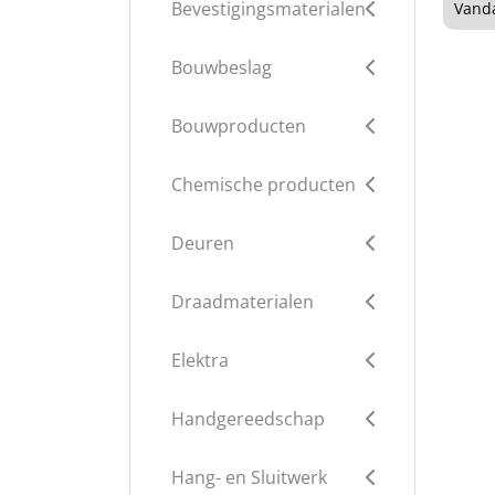
Bevestigingsmaterialen
Vanda
Bouwbeslag
Bouwproducten
Chemische producten
Deuren
Draadmaterialen
Elektra
Handgereedschap
Hang- en Sluitwerk