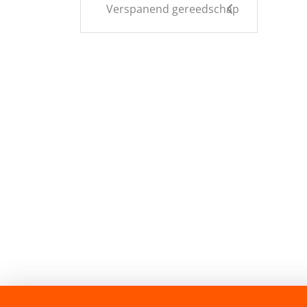
Verspanend gereedschap