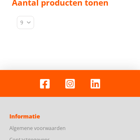
Aantal producten tonen
Informatie
Algemene voorwaarden
Contactgegevens