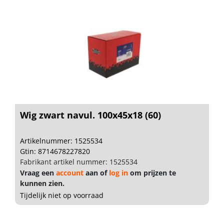
Wig zwart navul. 100x45x18 (60)
Artikelnummer: 1525534
Gtin: 8714678227820
Fabrikant artikel nummer: 1525534
Vraag een
account
aan of
log in
om prijzen te
kunnen zien.
Tijdelijk niet op voorraad