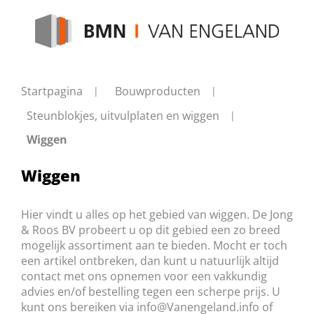
Startpagina
Bouwproducten
Steunblokjes, uitvulplaten en wiggen
Wiggen
Wiggen
Hier vindt u alles op het gebied van wiggen. De Jong
& Roos BV probeert u op dit gebied een zo breed
mogelijk assortiment aan te bieden. Mocht er toch
een artikel ontbreken, dan kunt u natuurlijk altijd
contact met ons opnemen voor een vakkundig
advies en/of bestelling tegen een scherpe prijs. U
kunt ons bereiken via
info@Vanengeland.info
of