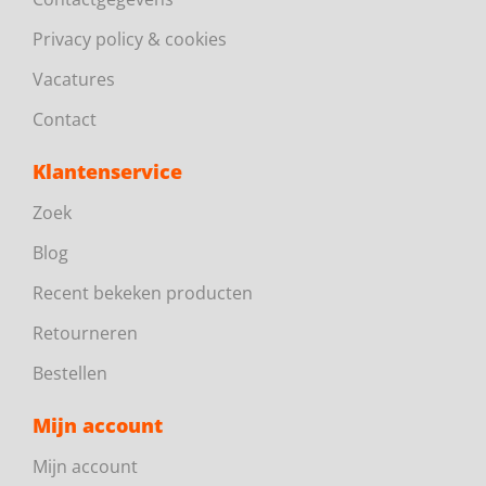
Privacy policy & cookies
Vacatures
Contact
Klantenservice
Zoek
Blog
Recent bekeken producten
Retourneren
Bestellen
Mijn account
Mijn account