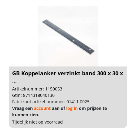
GB Koppelanker verzinkt band 300 x 30 x
...
Artikelnummer: 1150053
Gtin: 8714318040130
Fabrikant artikel nummer: 01411.0025
Vraag een
account
aan of
log in
om prijzen te
kunnen zien.
Tijdelijk niet op voorraad