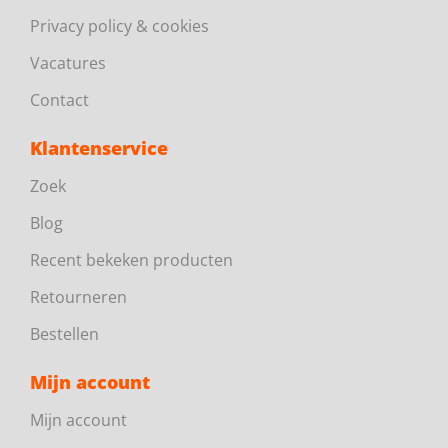
Privacy policy & cookies
Vacatures
Contact
Klantenservice
Zoek
Blog
Recent bekeken producten
Retourneren
Bestellen
Mijn account
Mijn account