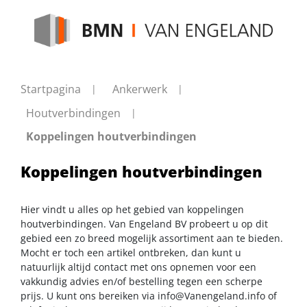
Startpagina
Ankerwerk
Houtverbindingen
Koppelingen houtverbindingen
Koppelingen houtverbindingen
Hier vindt u alles op het gebied van koppelingen
houtverbindingen. Van Engeland BV probeert u op dit
gebied een zo breed mogelijk assortiment aan te bieden.
Mocht er toch een artikel ontbreken, dan kunt u
natuurlijk altijd contact met ons opnemen voor een
vakkundig advies en/of bestelling tegen een scherpe
prijs. U kunt ons bereiken via
info@Vanengeland.info
of