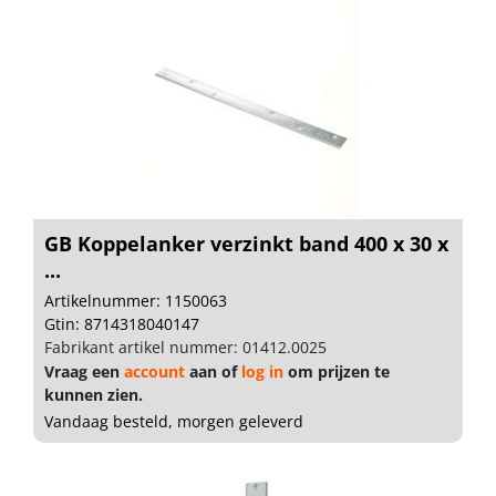
GB Koppelanker verzinkt band 400 x 30 x
...
Artikelnummer: 1150063
Gtin: 8714318040147
Fabrikant artikel nummer: 01412.0025
Vraag een
account
aan of
log in
om prijzen te
kunnen zien.
Vandaag besteld, morgen geleverd