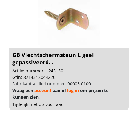
GB Vlechtschermsteun L geel
gepassiveerd...
Artikelnummer: 1243130
Gtin: 8714318044220
Fabrikant artikel nummer: 90003.0100
Vraag een
account
aan of
log in
om prijzen te
kunnen zien.
Tijdelijk niet op voorraad