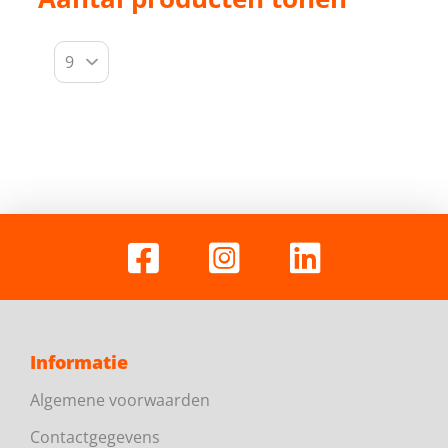
Informatie
Algemene voorwaarden
Contactgegevens