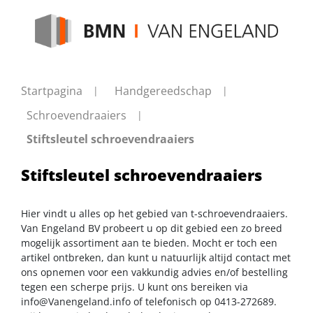
Startpagina
Handgereedschap
Schroevendraaiers
Stiftsleutel schroevendraaiers
Stiftsleutel schroevendraaiers
Hier vindt u alles op het gebied van t-schroevendraaiers.
Van Engeland BV probeert u op dit gebied een zo breed
mogelijk assortiment aan te bieden. Mocht er toch een
artikel ontbreken, dan kunt u natuurlijk altijd contact met
ons opnemen voor een vakkundig advies en/of bestelling
tegen een scherpe prijs. U kunt ons bereiken via
info@Vanengeland.info
of telefonisch op 0413-272689.