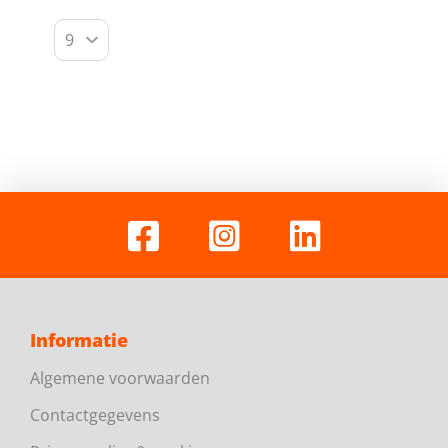
Informatie
Algemene voorwaarden
Contactgegevens