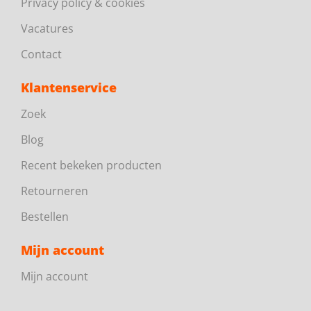
Privacy policy & cookies
Vacatures
Contact
Klantenservice
Zoek
Blog
Recent bekeken producten
Retourneren
Bestellen
Mijn account
Mijn account