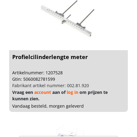
Profielcilinderlengte meter
Artikelnummer: 1207528
Gtin: 5060082781599
Fabrikant artikel nummer: 002.81.920
Vraag een
account
aan of
log in
om prijzen te
kunnen zien.
Vandaag besteld, morgen geleverd