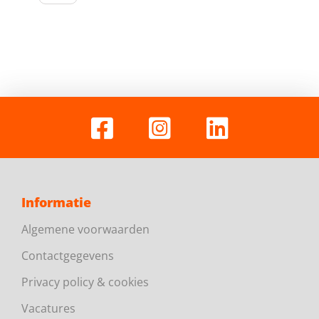
Informatie
Algemene voorwaarden
Contactgegevens
Privacy policy & cookies
Vacatures