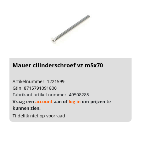
Mauer cilinderschroef vz m5x70
Artikelnummer: 1221599
Gtin: 8715791091800
Fabrikant artikel nummer: 49508285
Vraag een
account
aan of
log in
om prijzen te
kunnen zien.
Tijdelijk niet op voorraad