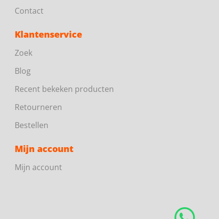
Contact
Klantenservice
Zoek
Blog
Recent bekeken producten
Retourneren
Bestellen
Mijn account
Mijn account