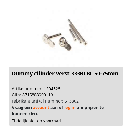
Dummy cilinder verst.333BLBL 50-75mm
Artikelnummer: 1204525
Gtin: 8715883900119
Fabrikant artikel nummer: 513802
Vraag een
account
aan of
log in
om prijzen te
kunnen zien.
Tijdelijk niet op voorraad