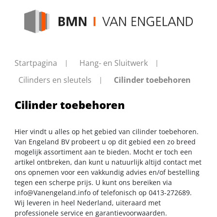
Startpagina
Hang- en Sluitwerk
Cilinders en sleutels
Cilinder toebehoren
Cilinder toebehoren
Hier vindt u alles op het gebied van cilinder toebehoren.
Van Engeland BV probeert u op dit gebied een zo breed
mogelijk assortiment aan te bieden. Mocht er toch een
artikel ontbreken, dan kunt u natuurlijk altijd contact met
ons opnemen voor een vakkundig advies en/of bestelling
tegen een scherpe prijs. U kunt ons bereiken via
info@Vanengeland.info
of telefonisch op 0413-272689.
Wij leveren in heel Nederland, uiteraard met
professionele service en garantievoorwaarden.