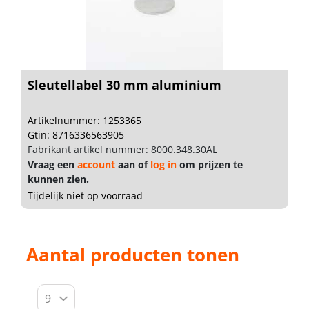
Sleutellabel 30 mm aluminium
Artikelnummer: 1253365
Gtin: 8716336563905
Fabrikant artikel nummer: 8000.348.30AL
Vraag een
account
aan of
log in
om prijzen te
kunnen zien.
Tijdelijk niet op voorraad
Aantal producten tonen