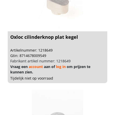
Oxloc cilinderknop plat kegel
Artikelnummer: 1218649
Gtin: 8714678009549
Fabrikant artikel nummer: 1218649
Vraag een
account
aan of
log in
om prijzen te
kunnen zien.
Tijdelijk niet op voorraad