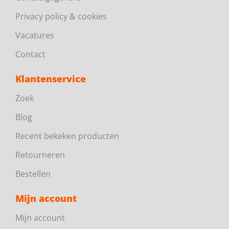
Privacy policy & cookies
Vacatures
Contact
Klantenservice
Zoek
Blog
Recent bekeken producten
Retourneren
Bestellen
Mijn account
Mijn account