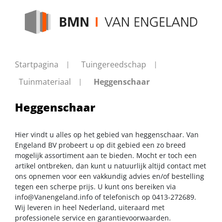
Startpagina
Tuingereedschap
Tuinmateriaal
Heggenschaar
Heggenschaar
Hier vindt u alles op het gebied van heggenschaar. Van
Engeland BV probeert u op dit gebied een zo breed
mogelijk assortiment aan te bieden. Mocht er toch een
artikel ontbreken, dan kunt u natuurlijk altijd contact met
ons opnemen voor een vakkundig advies en/of bestelling
tegen een scherpe prijs. U kunt ons bereiken via
info@Vanengeland.info
of telefonisch op 0413-272689.
Wij leveren in heel Nederland, uiteraard met
professionele service en garantievoorwaarden.