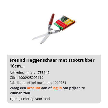
Freund Heggenschaar met stootrubber
16cm...
Artikelnummer: 1758142
Gtin: 4000925202110
Fabrikant artikel nummer: 1010731
Vraag een
account
aan of
log in
om prijzen te
kunnen zien.
Tijdelijk niet op voorraad