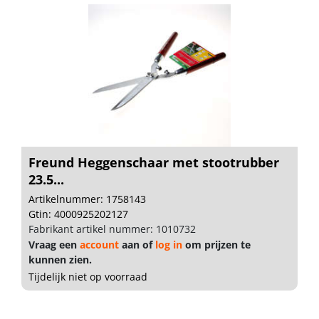
Freund Heggenschaar met stootrubber
23.5...
Artikelnummer: 1758143
Gtin: 4000925202127
Fabrikant artikel nummer: 1010732
Vraag een
account
aan of
log in
om prijzen te
kunnen zien.
Tijdelijk niet op voorraad