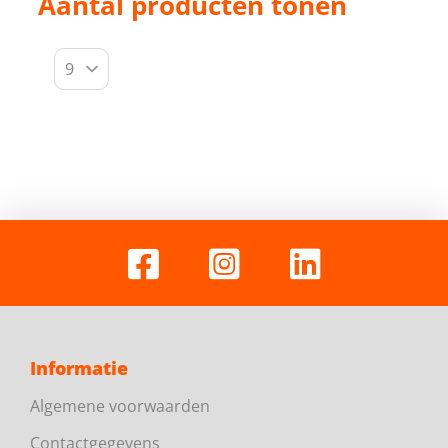
Aantal producten tonen
Informatie
Algemene voorwaarden
Contactgegevens