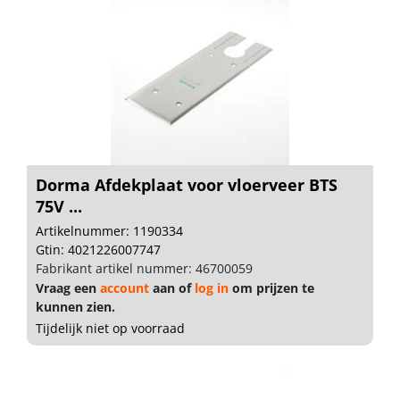
Dorma Afdekplaat voor vloerveer BTS
75V ...
Artikelnummer: 1190334
Gtin: 4021226007747
Fabrikant artikel nummer: 46700059
Vraag een
account
aan of
log in
om prijzen te
kunnen zien.
Tijdelijk niet op voorraad