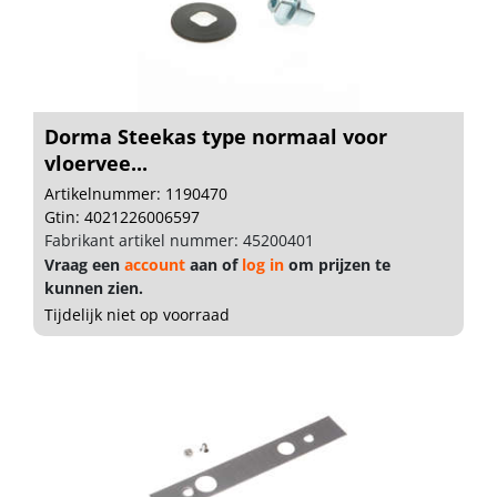
Dorma Steekas type normaal voor
vloervee...
Artikelnummer: 1190470
Gtin: 4021226006597
Fabrikant artikel nummer: 45200401
Vraag een
account
aan of
log in
om prijzen te
kunnen zien.
Tijdelijk niet op voorraad