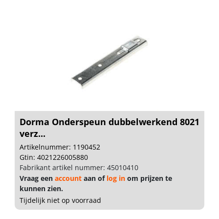
Dorma Onderspeun dubbelwerkend 8021
verz...
Artikelnummer: 1190452
Gtin: 4021226005880
Fabrikant artikel nummer: 45010410
Vraag een
account
aan of
log in
om prijzen te
kunnen zien.
Tijdelijk niet op voorraad