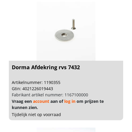
Dorma Afdekring rvs 7432
Artikelnummer: 1190355
Gtin: 4021226019443
Fabrikant artikel nummer: 1167100000
Vraag een
account
aan of
log in
om prijzen te
kunnen zien.
Tijdelijk niet op voorraad