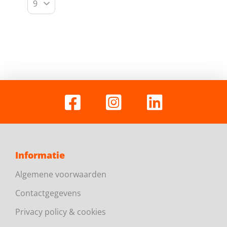
Informatie
Algemene voorwaarden
Contactgegevens
Privacy policy & cookies