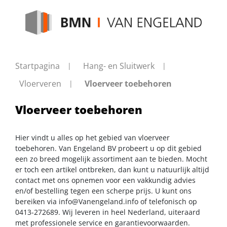
Startpagina
Hang- en Sluitwerk
Vloerveren
Vloerveer toebehoren
Vloerveer toebehoren
Hier vindt u alles op het gebied van vloerveer
toebehoren. Van Engeland BV probeert u op dit gebied
een zo breed mogelijk assortiment aan te bieden. Mocht
er toch een artikel ontbreken, dan kunt u natuurlijk altijd
contact met ons opnemen voor een vakkundig advies
en/of bestelling tegen een scherpe prijs. U kunt ons
bereiken via
info@Vanengeland.info
of telefonisch op
0413-272689. Wij leveren in heel Nederland, uiteraard
met professionele service en garantievoorwaarden.