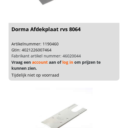
Dorma Afdekplaat rvs 8064
Artikelnummer: 1190460
Gtin: 4021226007464
Fabrikant artikel nummer: 46020044
Vraag een
account
aan of
log in
om prijzen te
kunnen zien.
Tijdelijk niet op voorraad