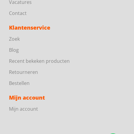
Vacatures
Contact
Klantenservice
Zoek
Blog
Recent bekeken producten
Retourneren
Bestellen
Mijn account
Mijn account