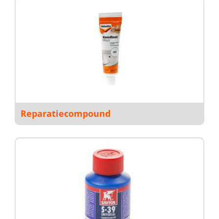
Reparatiecompound