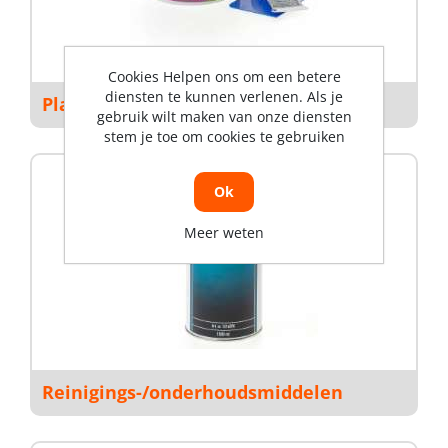
Cookies Helpen ons om een betere
diensten te kunnen verlenen. Als je
Plamuren
gebruik wilt maken van onze diensten
stem je toe om cookies te gebruiken
Ok
Meer weten
Reinigings-/onderhoudsmiddelen