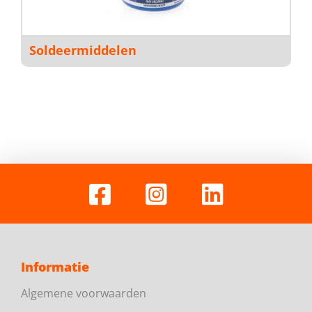
Soldeermiddelen
Informatie
Algemene voorwaarden