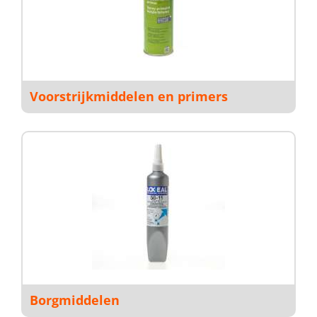
Voorstrijkmiddelen en primers
Borgmiddelen