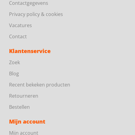
Contactgegevens
Privacy policy & cookies
Vacatures
Contact
Klantenservice
Zoek
Blog
Recent bekeken producten
Retourneren
Bestellen
Mijn account
Mijn account