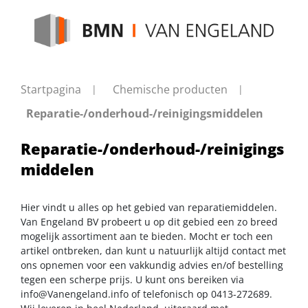
Startpagina
Chemische producten
Reparatie-/onderhoud-/reinigingsmiddelen
Reparatie-/onderhoud-/reinigings
middelen
Hier vindt u alles op het gebied van reparatiemiddelen.
Van Engeland BV probeert u op dit gebied een zo breed
mogelijk assortiment aan te bieden. Mocht er toch een
artikel ontbreken, dan kunt u natuurlijk altijd contact met
ons opnemen voor een vakkundig advies en/of bestelling
tegen een scherpe prijs. U kunt ons bereiken via
info@Vanengeland.info
of telefonisch op 0413-272689.