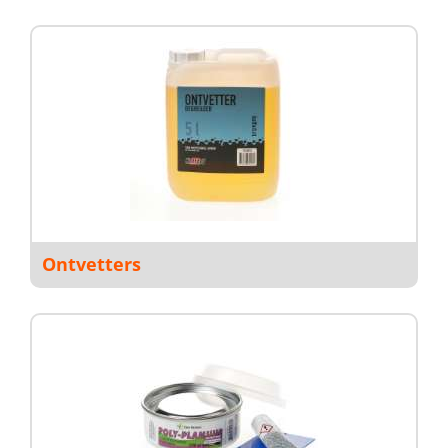
Ontvetters