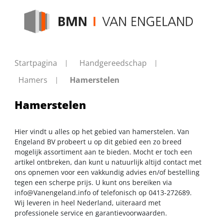
Startpagina
Handgereedschap
Hamers
Hamerstelen
Hamerstelen
Hier vindt u alles op het gebied van hamerstelen. Van
Engeland BV probeert u op dit gebied een zo breed
mogelijk assortiment aan te bieden. Mocht er toch een
artikel ontbreken, dan kunt u natuurlijk altijd contact met
ons opnemen voor een vakkundig advies en/of bestelling
tegen een scherpe prijs. U kunt ons bereiken via
info@Vanengeland.info
of telefonisch op 0413-272689.
Wij leveren in heel Nederland, uiteraard met
professionele service en garantievoorwaarden.