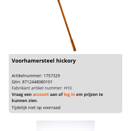
Voorhamersteel hickory
Artikelnummer: 1757329
Gtin: 8712448080101
Fabrikant artikel nummer: H10
Vraag een
account
aan of
log in
om prijzen te
kunnen zien.
Tijdelijk niet op voorraad