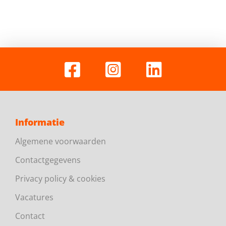
Informatie
Algemene voorwaarden
Contactgegevens
Privacy policy & cookies
Vacatures
Contact