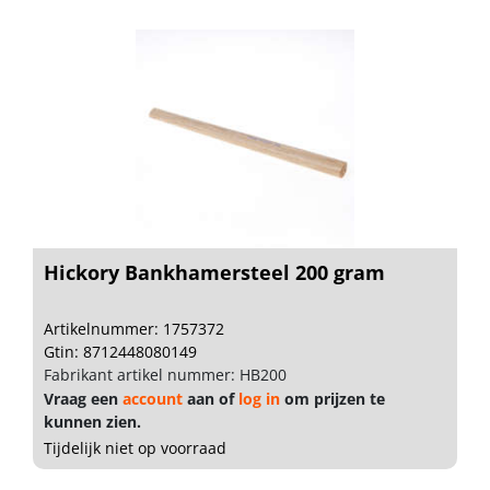
Hickory Bankhamersteel 200 gram
Artikelnummer: 1757372
Gtin: 8712448080149
Fabrikant artikel nummer: HB200
Vraag een
account
aan of
log in
om prijzen te
kunnen zien.
Tijdelijk niet op voorraad