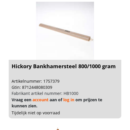
Hickory Bankhamersteel 800/1000 gram
Artikelnummer: 1757379
Gtin: 8712448080309
Fabrikant artikel nummer: HB1000
Vraag een
account
aan of
log in
om prijzen te
kunnen zien.
Tijdelijk niet op voorraad