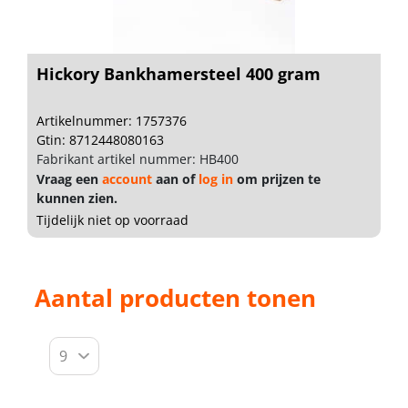
Hickory Bankhamersteel 400 gram
Artikelnummer: 1757376
Gtin: 8712448080163
Fabrikant artikel nummer: HB400
Vraag een
account
aan of
log in
om prijzen te
kunnen zien.
Tijdelijk niet op voorraad
Aantal producten tonen