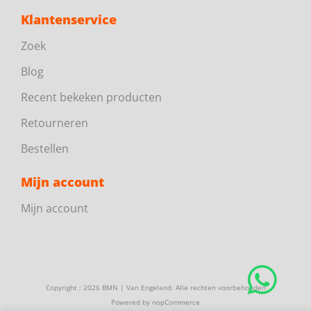
Klantenservice
Zoek
Blog
Recent bekeken producten
Retourneren
Bestellen
Mijn account
Mijn account
Copyright ; 2026 BMN | Van Engeland. Alle rechten voorbehouden
Powered by
nopCommerce