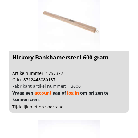
Hickory Bankhamersteel 600 gram
Artikelnummer: 1757377
Gtin: 8712448080187
Fabrikant artikel nummer: HB600
Vraag een
account
aan of
log in
om prijzen te
kunnen zien.
Tijdelijk niet op voorraad