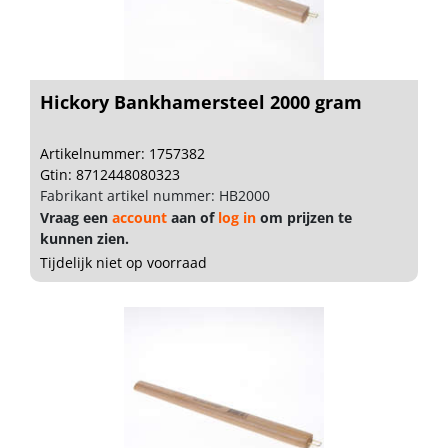
Hickory Bankhamersteel 2000 gram
Artikelnummer: 1757382
Gtin: 8712448080323
Fabrikant artikel nummer: HB2000
Vraag een
account
aan of
log in
om prijzen te
kunnen zien.
Tijdelijk niet op voorraad