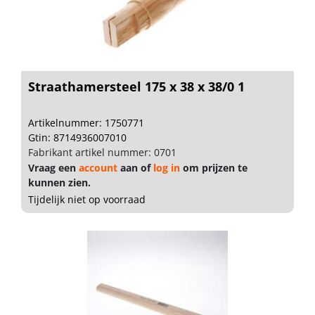
Straathamersteel 175 x 38 x 38/0 1
Artikelnummer: 1750771
Gtin: 8714936007010
Fabrikant artikel nummer: 0701
Vraag een
account
aan of
log in
om prijzen te
kunnen zien.
Tijdelijk niet op voorraad