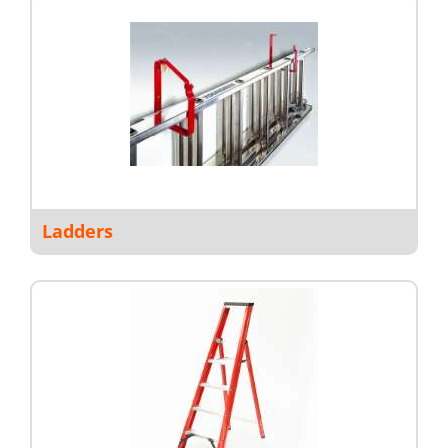
Ladders