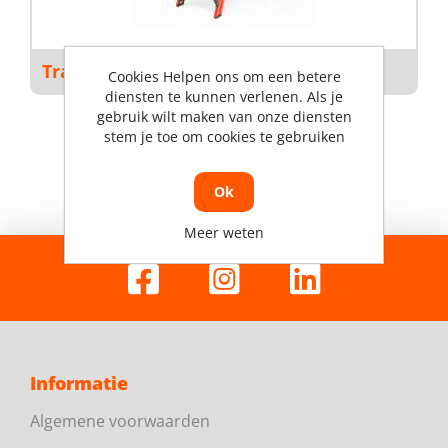
Trappen
Cookies Helpen ons om een betere
diensten te kunnen verlenen. Als je
gebruik wilt maken van onze diensten
stem je toe om cookies te gebruiken
Ok
Meer weten
Informatie
Algemene voorwaarden