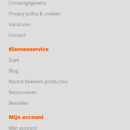
Contactgegevens
Privacy policy & cookies
Vacatures
Contact
Klantenservice
Zoek
Blog
Recent bekeken producten
Retourneren
Bestellen
Mijn account
Mijn account