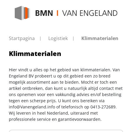
Startpagina
Logistiek
Klimmaterialen
Klimmaterialen
Hier vindt u alles op het gebied van klimmaterialen. Van
Engeland BV probeert u op dit gebied een zo breed
mogelijk assortiment aan te bieden. Mocht er toch een
artikel ontbreken, dan kunt u natuurlijk altijd contact met
ons opnemen voor een vakkundig advies en/of bestelling
tegen een scherpe prijs. U kunt ons bereiken via
info@Vanengeland.info
of telefonisch op 0413-272689.
Wij leveren in heel Nederland, uiteraard met
professionele service en garantievoorwaarden.