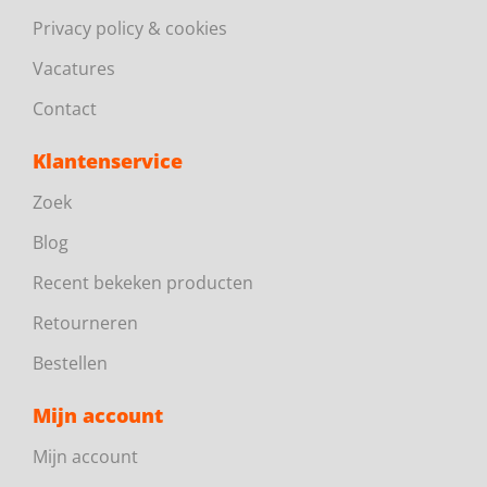
Privacy policy & cookies
Vacatures
Contact
Klantenservice
Zoek
Blog
Recent bekeken producten
Retourneren
Bestellen
Mijn account
Mijn account