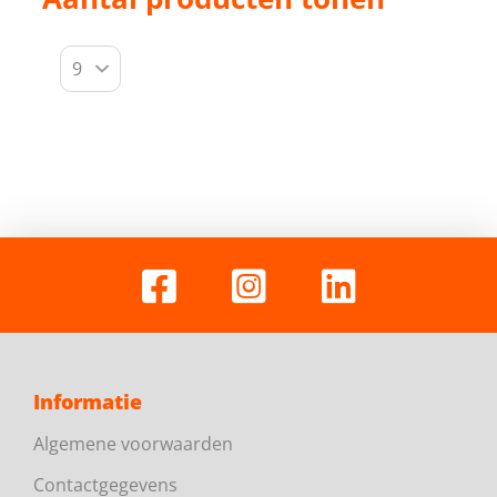
Informatie
Algemene voorwaarden
Contactgegevens