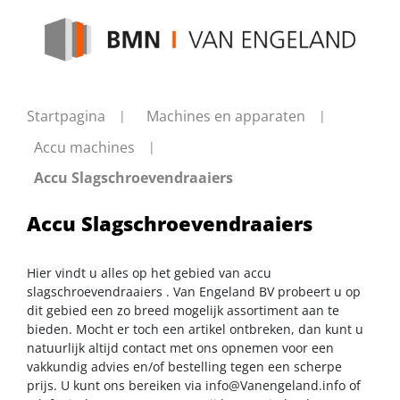
Startpagina
Machines en apparaten
Accu machines
Accu Slagschroevendraaiers
Accu Slagschroevendraaiers
Hier vindt u alles op het gebied van accu
slagschroevendraaiers . Van Engeland BV probeert u op
dit gebied een zo breed mogelijk assortiment aan te
bieden. Mocht er toch een artikel ontbreken, dan kunt u
natuurlijk altijd contact met ons opnemen voor een
vakkundig advies en/of bestelling tegen een scherpe
prijs. U kunt ons bereiken via
info@Vanengeland.info
of