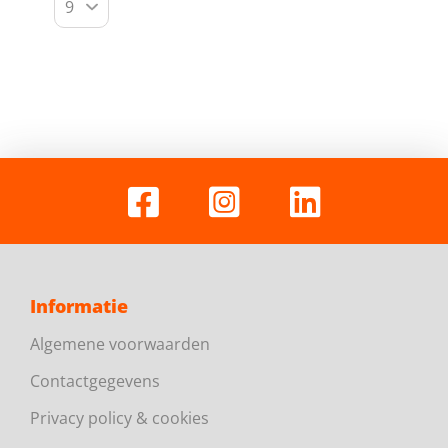
Informatie
Algemene voorwaarden
Contactgegevens
Privacy policy & cookies