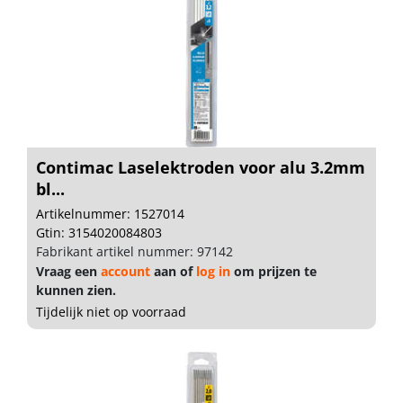
Contimac Laselektroden voor alu 3.2mm
bl...
Artikelnummer: 1527014
Gtin: 3154020084803
Fabrikant artikel nummer: 97142
Vraag een
account
aan of
log in
om prijzen te
kunnen zien.
Tijdelijk niet op voorraad