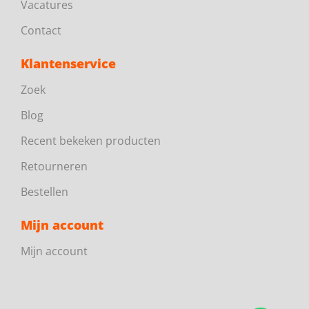
Vacatures
Contact
Klantenservice
Zoek
Blog
Recent bekeken producten
Retourneren
Bestellen
Mijn account
Mijn account