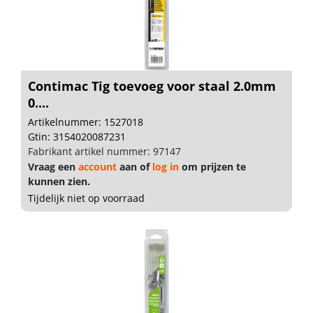
Contimac Tig toevoeg voor staal 2.0mm
0....
Artikelnummer: 1527018
Gtin: 3154020087231
Fabrikant artikel nummer: 97147
Vraag een
account
aan of
log in
om prijzen te
kunnen zien.
Tijdelijk niet op voorraad