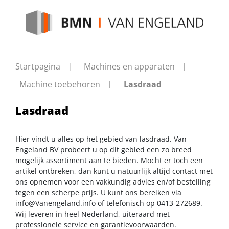
Startpagina
Machines en apparaten
Machine toebehoren
Lasdraad
Lasdraad
Hier vindt u alles op het gebied van lasdraad. Van
Engeland BV probeert u op dit gebied een zo breed
mogelijk assortiment aan te bieden. Mocht er toch een
artikel ontbreken, dan kunt u natuurlijk altijd contact met
ons opnemen voor een vakkundig advies en/of bestelling
tegen een scherpe prijs. U kunt ons bereiken via
info@Vanengeland.info
of telefonisch op 0413-272689.
Wij leveren in heel Nederland, uiteraard met
professionele service en garantievoorwaarden.