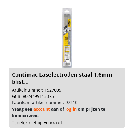
Contimac Laselectroden staal 1.6mm
blist...
Artikelnummer: 1527005
Gtin: 8024499115375
Fabrikant artikel nummer: 97210
Vraag een
account
aan of
log in
om prijzen te
kunnen zien.
Tijdelijk niet op voorraad