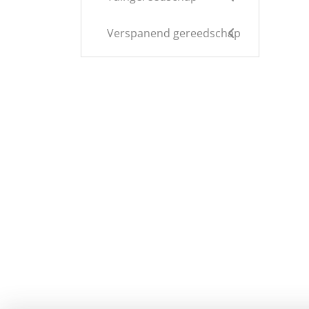
Verspanend gereedschap