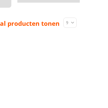
al producten tonen