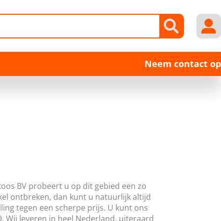
Neem contact op
Roos BV probeert u op dit gebied een zo
l ontbreken, dan kunt u natuurlijk altijd
ing tegen een scherpe prijs. U kunt ons
. Wij leveren in heel Nederland, uiteraard