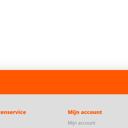
tenservice
Mijn account
Mijn account