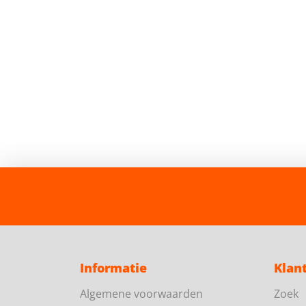
Informatie
Klan
Algemene voorwaarden
Zoek