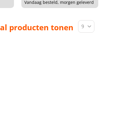
Vandaag besteld, morgen geleverd
al producten tonen