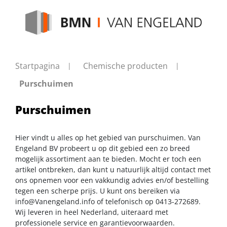
Startpagina
Chemische producten
Purschuimen
Purschuimen
Hier vindt u alles op het gebied van purschuimen. Van
Engeland BV probeert u op dit gebied een zo breed
mogelijk assortiment aan te bieden. Mocht er toch een
artikel ontbreken, dan kunt u natuurlijk altijd contact met
ons opnemen voor een vakkundig advies en/of bestelling
tegen een scherpe prijs. U kunt ons bereiken via
info@Vanengeland.info
of telefonisch op 0413-272689.
Wij leveren in heel Nederland, uiteraard met
professionele service en garantievoorwaarden.