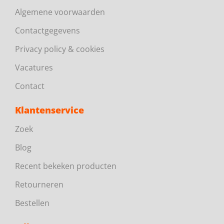
Algemene voorwaarden
Contactgegevens
Privacy policy & cookies
Vacatures
Contact
Klantenservice
Zoek
Blog
Recent bekeken producten
Retourneren
Bestellen