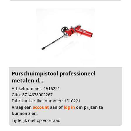
Purschuimpistool professioneel
metalen d...
Artikelnummer: 1516221
Gtin: 8714678002267
Fabrikant artikel nummer: 1516221
Vraag een
account
aan of
log in
om prijzen te
kunnen zien.
Tijdelijk niet op voorraad