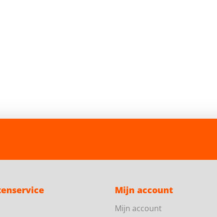
tenservice
Mijn account
Mijn account