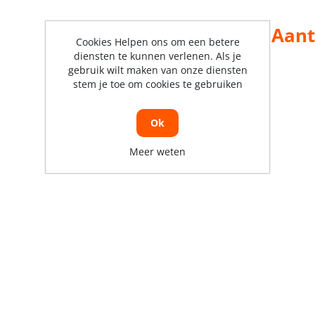
Aant
Cookies Helpen ons om een betere
diensten te kunnen verlenen. Als je
gebruik wilt maken van onze diensten
stem je toe om cookies te gebruiken
Ok
Meer weten