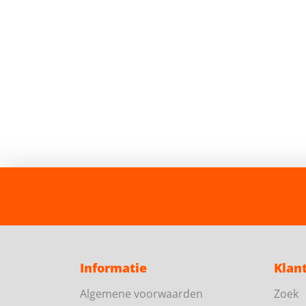
Informatie
Klan
Algemene voorwaarden
Zoek