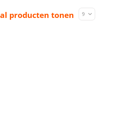
al producten tonen