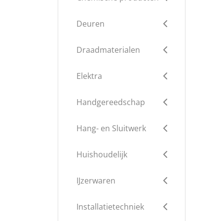
Deuren
Draadmaterialen
Elektra
Handgereedschap
Hang- en Sluitwerk
Huishoudelijk
IJzerwaren
Installatietechniek