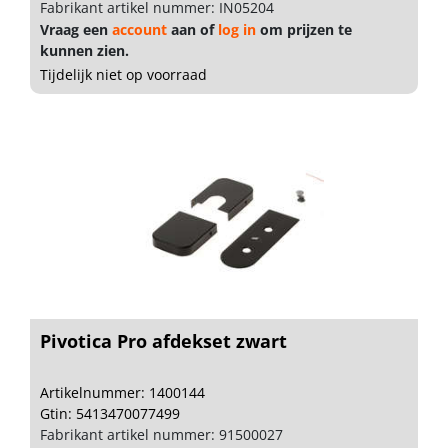
Fabrikant artikel nummer: IN05204
Vraag een
account
aan of
log in
om prijzen te
kunnen zien.
Tijdelijk niet op voorraad
Pivotica Pro afdekset zwart
Artikelnummer: 1400144
Gtin: 5413470077499
Fabrikant artikel nummer: 91500027