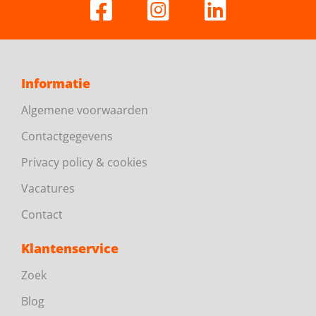
Informatie
Algemene voorwaarden
Contactgegevens
Privacy policy & cookies
Vacatures
Contact
Klantenservice
Zoek
Blog