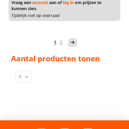
Vraag een
account
aan of
log in
om prijzen te
kunnen zien.
Tijdelijk niet op voorraad
1
2
Aantal producten tonen