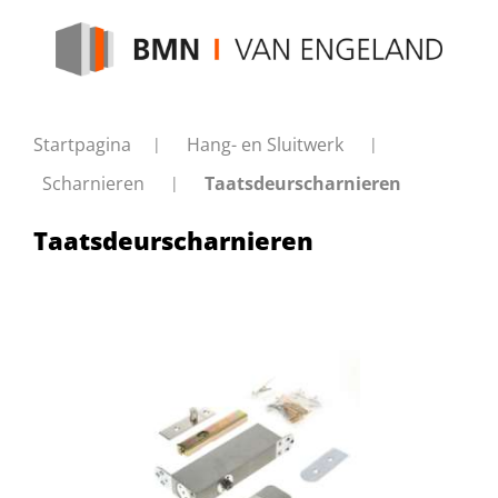
Startpagina
Hang- en Sluitwerk
Scharnieren
Taatsdeurscharnieren
Taatsdeurscharnieren