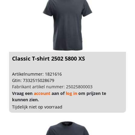
Classic T-shirt 2502 5800 XS
Artikelnummer: 1821616
Gtin: 7332515028679
Fabrikant artikel nummer: 25025800003
Vraag een
account
aan of
log in
om prijzen te
kunnen zien.
Tijdelijk niet op voorraad