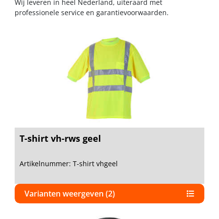
Wij leveren in heel Nederland, uiteraard met
professionele service en garantievoorwaarden.
T-shirt vh-rws geel
Artikelnummer: T-shirt vhgeel
Varianten weergeven (2)