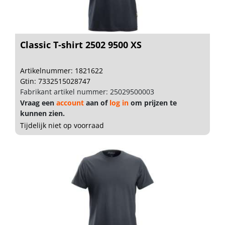
Classic T-shirt 2502 9500 XS
Artikelnummer: 1821622
Gtin: 7332515028747
Fabrikant artikel nummer: 25029500003
Vraag een
account
aan of
log in
om prijzen te
kunnen zien.
Tijdelijk niet op voorraad