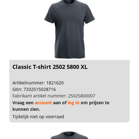
Classic T-shirt 2502 5800 XL
Artikelnummer: 1821620
Gtin: 7332515028716
Fabrikant artikel nummer: 25025800007
Vraag een
account
aan of
log in
om prijzen te
kunnen zien.
Tijdelijk niet op voorraad