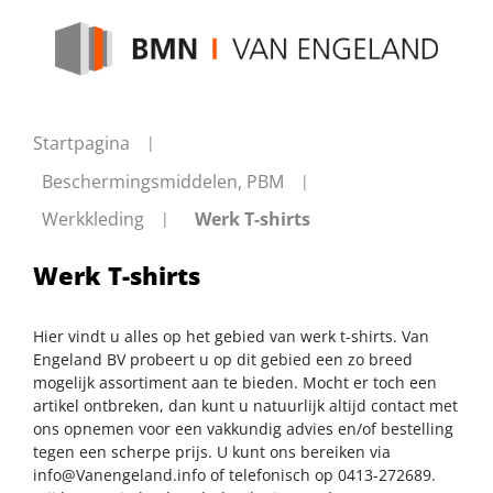
Startpagina
Beschermingsmiddelen, PBM
Werkkleding
Werk T-shirts
Werk T-shirts
Hier vindt u alles op het gebied van werk t-shirts. Van
Engeland BV probeert u op dit gebied een zo breed
mogelijk assortiment aan te bieden. Mocht er toch een
artikel ontbreken, dan kunt u natuurlijk altijd contact met
ons opnemen voor een vakkundig advies en/of bestelling
tegen een scherpe prijs. U kunt ons bereiken via
info@Vanengeland.info
of telefonisch op 0413-272689.