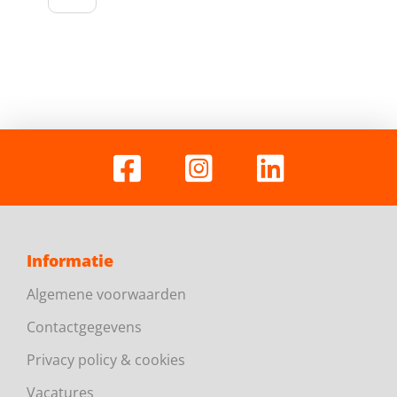
Informatie
Algemene voorwaarden
Contactgegevens
Privacy policy & cookies
Vacatures