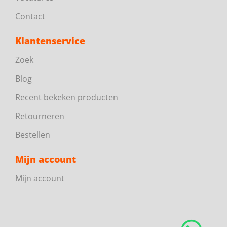
Contact
Klantenservice
Zoek
Blog
Recent bekeken producten
Retourneren
Bestellen
Mijn account
Mijn account