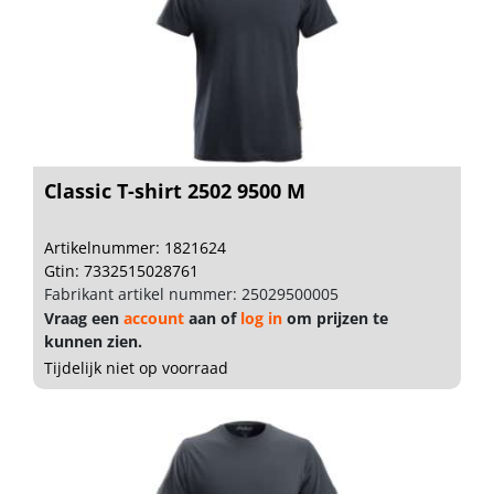
Classic T-shirt 2502 9500 M
Artikelnummer: 1821624
Gtin: 7332515028761
Fabrikant artikel nummer: 25029500005
Vraag een
account
aan of
log in
om prijzen te
kunnen zien.
Tijdelijk niet op voorraad