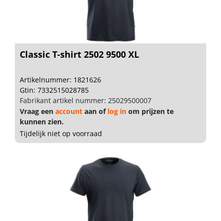
Classic T-shirt 2502 9500 XL
Artikelnummer: 1821626
Gtin: 7332515028785
Fabrikant artikel nummer: 25029500007
Vraag een
account
aan of
log in
om prijzen te
kunnen zien.
Tijdelijk niet op voorraad